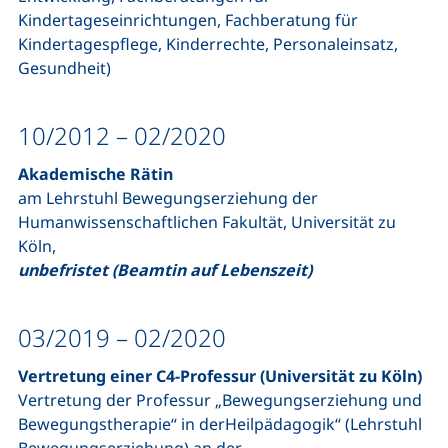
Kindertageseinrichtungen, Fachberatung für
Kindertagespflege, Kinderrechte, Personaleinsatz,
Gesundheit)
10/2012 – 02/2020
Akademische Rätin
am Lehrstuhl Bewegungserziehung der
Humanwissenschaftlichen Fakultät, Universität zu
Köln,
unbefristet (Beamtin auf Lebenszeit)
03/2019 – 02/2020
Vertretung einer C4-Professur (Universität zu Köln)
Vertretung der Professur „Bewegungserziehung und
Bewegungstherapie“ in derHeilpädagogik“ (Lehrstuhl