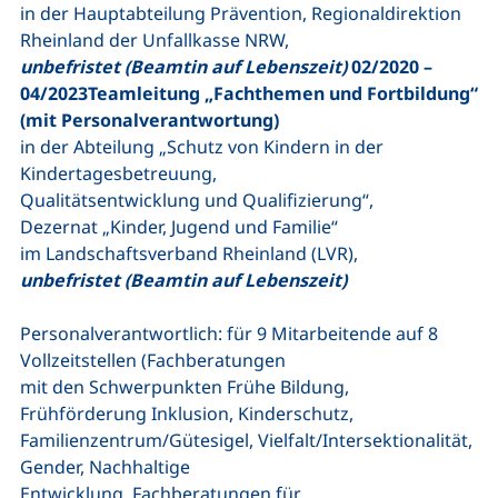
in der Hauptabteilung Prävention, Regionaldirektion
Rheinland der Unfallkasse NRW,
unbefristet (Beamtin auf Lebenszeit)
02/2020 –
04/2023Teamleitung „Fachthemen und Fortbildung“
(mit Personalverantwortung)
in der Abteilung „Schutz von Kindern in der
Kindertagesbetreuung,
Qualitätsentwicklung und Qualifizierung“,
Dezernat „Kinder, Jugend und Familie“
im Landschaftsverband Rheinland (LVR),
unbefristet (Beamtin auf Lebenszeit)
Personalverantwortlich: für 9 Mitarbeitende auf 8
Vollzeitstellen (Fachberatungen
mit den Schwerpunkten Frühe Bildung,
Frühförderung Inklusion, Kinderschutz,
Familienzentrum/Gütesigel, Vielfalt/Intersektionalität,
Gender, Nachhaltige
Entwicklung, Fachberatungen für