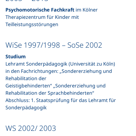
Psychomotorische Fachkraft
im Kölner
Therapiezentrum für Kinder mit
Teilleistungsstörungen
WiSe 1997/1998 – SoSe 2002
Studium
Lehramt Sonderpädagogik (Universität zu Köln)
in den Fachrichtungen: „Sondererziehung und
Rehabilitation der
Geistigbehinderten“ „Sondererziehung und
Rehabilitation der Sprachbehinderten“
Abschluss: 1. Staatsprüfung für das Lehramt für
Sonderpädagogik
WS 2002/ 2003