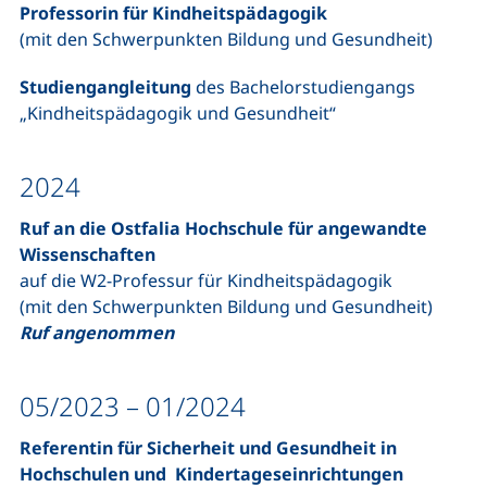
Professorin für Kindheitspädagogik
(mit den Schwerpunkten Bildung und Gesundheit)
Studiengangleitung
des Bachelorstudiengangs
„Kindheitspädagogik und Gesundheit“
2024
Ruf an die Ostfalia Hochschule für angewandte
Wissenschaften
auf die W2-Professur für Kindheitspädagogik
(mit den Schwerpunkten Bildung und Gesundheit)
Ruf angenommen
05/2023 – 01/2024
Referentin für Sicherheit und Gesundheit in
Hochschulen und Kindertageseinrichtungen