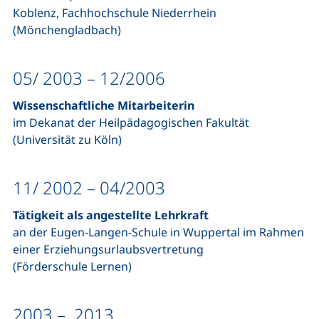
Koblenz, Fachhochschule Niederrhein
(Mönchengladbach)
05/ 2003 – 12/2006
Wissenschaftliche Mitarbeiterin
im Dekanat der Heilpädagogischen Fakultät
(Universität zu Köln)
11/ 2002 – 04/2003
Tätigkeit als angestellte Lehrkraft
an der Eugen-Langen-Schule in Wuppertal im Rahmen
einer Erziehungsurlaubsvertretung
(Förderschule Lernen)
2003 – 2013