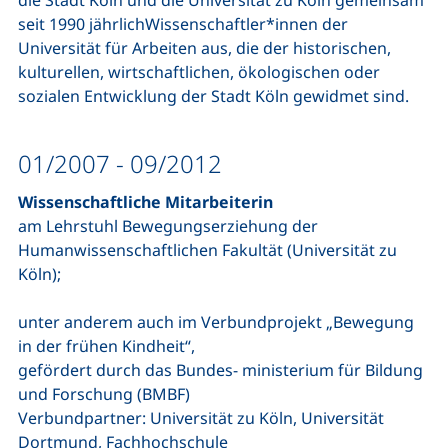
die Stadt Köln und die Universität zu Köln gemeinsam
seit 1990 jährlichWissenschaftler*innen der
Universität für Arbeiten aus, die der historischen,
kulturellen, wirtschaftlichen, ökologischen oder
sozialen Entwicklung der Stadt Köln gewidmet sind.
01/2007 - 09/2012
Wissenschaftliche Mitarbeiterin
am Lehrstuhl Bewegungserziehung der
Humanwissenschaftlichen Fakultät (Universität zu
Köln);
unter anderem auch im Verbundprojekt „Bewegung
in der frühen Kindheit“,
gefördert durch das Bundes- ministerium für Bildung
und Forschung (BMBF)
Verbundpartner: Universität zu Köln, Universität
Dortmund, Fachhochschule