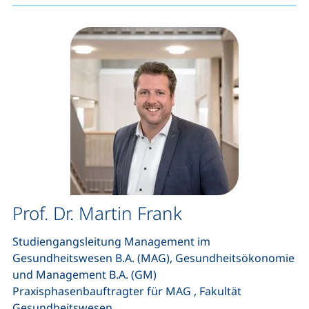
Prof. Dr. Martin Frank
Studiengangsleitung Management im
Gesundheitswesen B.A. (MAG), Gesundheitsökonomie
und Management B.A. (GM)
Praxisphasenbauftragter für MAG , Fakultät
Gesundheitswesen