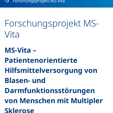
Forschungsprojekt MS-Vita
Forschungsprojekt MS-
Vita
MS-Vita –
Patientenorientierte
Hilfsmittelversorgung von
Blasen- und
Darmfunktionsstörungen
von Menschen mit Multipler
Sklerose