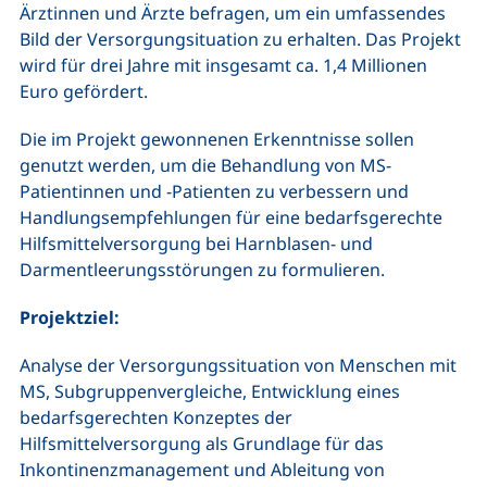
Ärztinnen und Ärzte befragen, um ein umfassendes
Bild der Versorgungsituation zu erhalten. Das Projekt
wird für drei Jahre mit insgesamt ca. 1,4 Millionen
Euro gefördert.
Die im Projekt gewonnenen Erkenntnisse sollen
genutzt werden, um die Behandlung von MS-
Patientinnen und -Patienten zu verbessern und
Handlungsempfehlungen für eine bedarfsgerechte
Hilfsmittelversorgung bei Harnblasen- und
Darmentleerungsstörungen zu formulieren.
Projektziel:
Analyse der Versorgungssituation von Menschen mit
MS, Subgruppenvergleiche, Entwicklung eines
bedarfsgerechten Konzeptes der
Hilfsmittelversorgung als Grundlage für das
Inkontinenzmanagement und Ableitung von