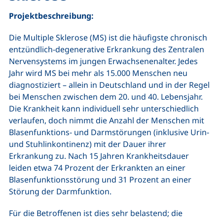
Projektbeschreibung:
Die Multiple Sklerose (MS) ist die häufigste chronisch
entzündlich-degenerative Erkrankung des Zentralen
Nervensystems im jungen Erwachsenenalter. Jedes
Jahr wird MS bei mehr als 15.000 Menschen neu
diagnostiziert – allein in Deutschland und in der Regel
bei Menschen zwischen dem 20. und 40. Lebensjahr.
Die Krankheit kann individuell sehr unterschiedlich
verlaufen, doch nimmt die Anzahl der Menschen mit
Blasenfunktions- und Darmstörungen (inklusive Urin-
und Stuhlinkontinenz) mit der Dauer ihrer
Erkrankung zu. Nach 15 Jahren Krankheitsdauer
leiden etwa 74 Prozent der Erkrankten an einer
Blasenfunktionsstörung und 31 Prozent an einer
Störung der Darmfunktion.
Für die Betroffenen ist dies sehr belastend; die