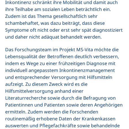
Inkontinenz schränkt ihre Mobilität und damit auch
ihre Teilhabe am sozialen Leben beträchtlich ein.
Zudem ist das Thema gesellschaftlich sehr
schambehaftet, was dazu beiträgt, dass diese
Symptome oft nicht oder erst sehr spät diagnostiziert
und daher nicht adäquat behandelt werden.
Das Forschungsteam im Projekt MS-Vita möchte die
Lebensqualität der Betroffenen deutlich verbessern,
indem es Wege zu einer frühzeitigen Diagnose mit
individuell angepasstem Inkontinenzmanagement
und entsprechender Versorgung mit Hilfsmitteln
aufzeigt. Zu diesem Zweck wird es die
Hilfsmittelversorgung anhand einer
Literaturrecherche sowie durch die Befragung von
Patientinnen und Patienten sowie deren Angehörigen
ermitteln. Zudem werden die Forschenden
routinemäßig erhobene Daten der Krankenkassen
auswerten und Pflegefachkräfte sowie behandelnde