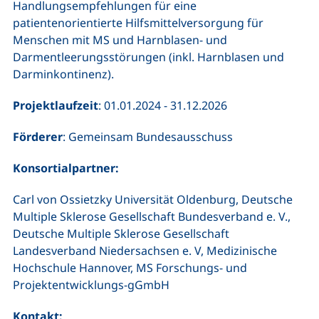
Handlungsempfehlungen für eine
patientenorientierte Hilfsmittelversorgung für
Menschen mit MS und Harnblasen- und
Darmentleerungsstörungen (inkl. Harnblasen und
Darminkontinenz).
Projektlaufzeit
: 01.01.2024 - 31.12.2026
Förderer
: Gemeinsam Bundesausschuss
Konsortialpartner:
Carl von Ossietzky Universität Oldenburg, Deutsche
Multiple Sklerose Gesellschaft Bundesverband e. V.,
Deutsche Multiple Sklerose Gesellschaft
Landesverband Niedersachsen e. V, Medizinische
Hochschule Hannover, MS Forschungs- und
Projektentwicklungs-gGmbH
Kontakt: