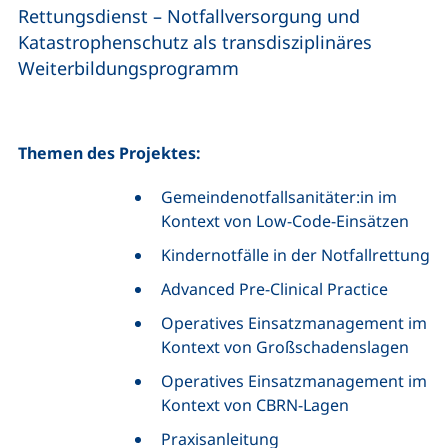
Rettungsdienst – Notfallversorgung und
Katastrophenschutz als transdisziplinäres
Weiterbildungsprogramm
Themen des Projektes:
Gemeindenotfallsanitäter:in im
Kontext von Low-Code-Einsätzen
Kindernotfälle in der Notfallrettung
Advanced Pre-Clinical Practice
Operatives Einsatzmanagement im
Kontext von Großschadenslagen
Operatives Einsatzmanagement im
Kontext von CBRN-Lagen
Praxisanleitung