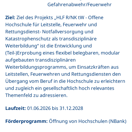
Gefahrenabwehr/Feuerwehr
Ziel:
Ziel des Projekts „HLF R/NK tW - Offene
Hochschule für Leitstelle, Feuerwehr und
Rettungsdienst- Notfallversorgung und
Katastrophenschutz als transdisziplinäre
Weiterbildung“ ist die Entwicklung und
(Teil-)Erprobung eines flexibel belegbaren, modular
aufgebauten transdisziplinären
Weiterbildungsprogramms, um Einsatzkräften aus
Leitstellen, Feuerwehren und Rettungsdiensten den
Übergang vom Beruf in die Hochschule zu erleichtern
und zugleich ein gesellschaftlich hoch relevantes
Themenfeld zu adressieren.
Laufzeit:
01.06.2026 bis 31.12.2028
Förderprogramm:
Öffnung von Hochschulen (NBank)