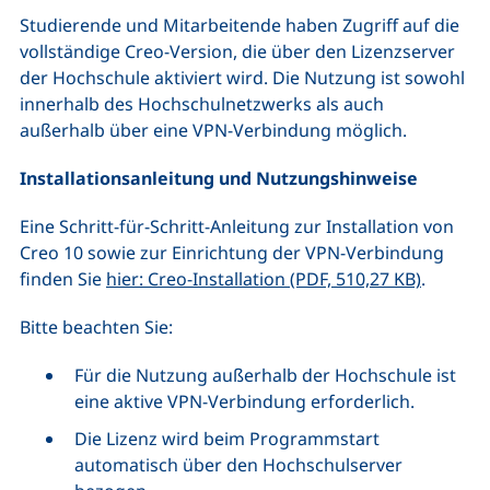
Studierende und Mitarbeitende haben Zugriff auf die
vollständige Creo-Version, die über den Lizenzserver
der Hochschule aktiviert wird. Die Nutzung ist sowohl
innerhalb des Hochschulnetzwerks als auch
außerhalb über eine VPN-Verbindung möglich.
Installationsanleitung und Nutzungshinweise
Eine Schritt-für-Schritt-Anleitung zur Installation von
Creo 10 sowie zur Einrichtung der VPN-Verbindung
(öffnet 
finden Sie
hier: Creo-Installation (PDF, 510,27 KB)
.
Bitte beachten Sie:
Für die Nutzung außerhalb der Hochschule ist
eine aktive VPN-Verbindung erforderlich.
Die Lizenz wird beim Programmstart
automatisch über den Hochschulserver