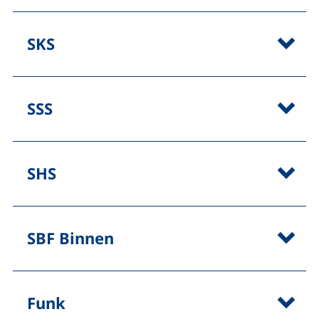
SKS
SSS
SHS
SBF Binnen
Funk