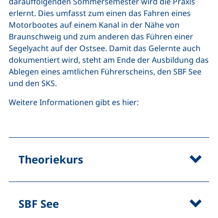
darauffolgenden Sommersemester wird die Praxis
erlernt. Dies umfasst zum einen das Fahren eines
Motorbootes auf einem Kanal in der Nähe von
Braunschweig und zum anderen das Führen einer
Segelyacht auf der Ostsee. Damit das Gelernte auch
dokumentiert wird, steht am Ende der Ausbildung das
Ablegen eines amtlichen Führerscheins, den SBF See
und den SKS.
Weitere Informationen gibt es hier:
Theoriekurs
SBF See