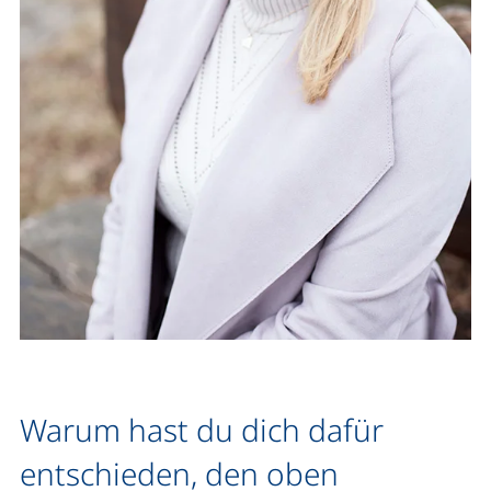
Warum hast du dich dafür
entschieden, den oben