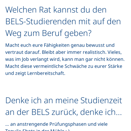
Welchen Rat kannst du den
BELS-Studierenden mit auf den
Weg zum Beruf geben?
Macht euch eure Fähigkeiten genau bewusst und
vertraut darauf. Bleibt aber immer realistisch. Vieles,
was im Job verlangt wird, kann man gar nicht können.
Macht diese vermeintliche Schwäche zu eurer Stärke
und zeigt Lernbereitschaft.
Denke ich an meine Studienzeit
an der BELS zurück, denke ich...
… an anstrengende Prüfungsphasen und viele