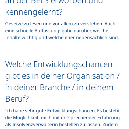
an der BELS erworben und
kennengelernt?
Gesetze zu lesen und vor allem zu verstehen. Auch
eine schnelle Auffassungsgabe darüber, welche
Inhalte wichtig und welche eher nebensächlich sind.
Welche Entwicklungschancen
gibt es in deiner Organisation /
in deiner Branche / in deinem
Beruf?
Ich habe sehr gute Entwicklungschancen. Es besteht
die Möglichkeit, mich mit entsprechender Erfahrung
als Insolvenzverwalterin bestellen zu lassen. Zudem