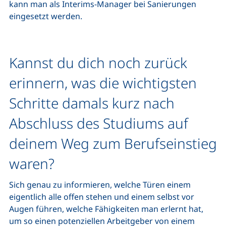
kann man als Interims-Manager bei Sanierungen
eingesetzt werden.
Kannst du dich noch zurück
erinnern, was die wichtigsten
Schritte damals kurz nach
Abschluss des Studiums auf
deinem Weg zum Berufseinstieg
waren?
Sich genau zu informieren, welche Türen einem
eigentlich alle offen stehen und einem selbst vor
Augen führen, welche Fähigkeiten man erlernt hat,
um so einen potenziellen Arbeitgeber von einem