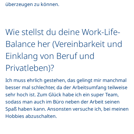
überzeugen zu können.
Wie stellst du deine Work-Life-
Balance her (Vereinbarkeit und
Einklang von Beruf und
Privatleben)?
Ich muss ehrlich gestehen, das gelingt mir manchmal
besser mal schlechter, da der Arbeitsumfang teilweise
sehr hoch ist. Zum Glück habe ich ein super Team,
sodass man auch im Büro neben der Arbeit seinen
Spaß haben kann. Ansonsten versuche ich, bei meinen
Hobbies abzuschalten.