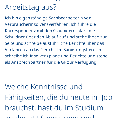
Arbeitstag aus?
Ich bin eigenständige Sachbearbeiterin von
Verbraucherinsolvenzverfahren. Ich führe die
Korrespondenz mit den Gläubigern, kläre die
Schuldner über den Ablauf auf und stehe ihnen zur
Seite und schreibe ausführliche Berichte über das
Verfahren an das Gericht. Im Sanierungsbereich
schreibe ich Insolvenzpläne und Berichte und stehe
als Ansprechpartner für die GF zur Verfügung.
Welche Kenntnisse und
Fähigkeiten, die du heute im Job
brauchst, hast du im Studium