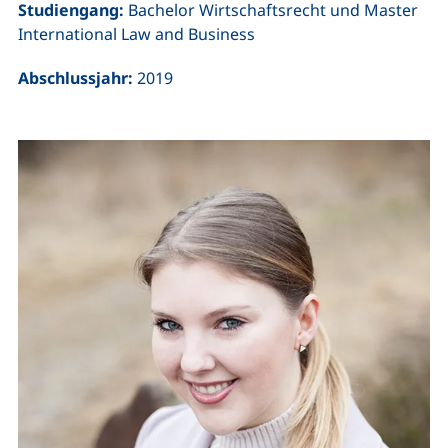
Studiengang:
Bachelor Wirtschaftsrecht und Master
International Law and Business
Abschlussjahr:
2019