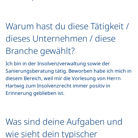
Warum hast du diese Tätigkeit /
dieses Unternehmen / diese
Branche gewählt?
Ich bin in der Insolvenzverwaltung sowie der
Sanierungsberatung tätig. Beworben habe ich mich in
diesem Bereich, weil mir die Vorlesung von Herrn
Hartwig zum Insolvenzrecht immer positiv in
Erinnerung geblieben ist.
Was sind deine Aufgaben und
wie sieht dein typischer