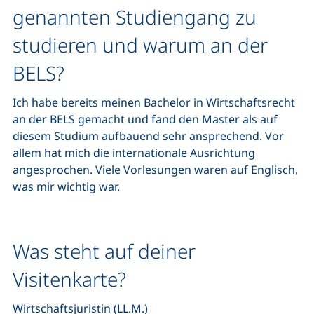
genannten Studiengang zu
studieren und warum an der
BELS?
Ich habe bereits meinen Bachelor in Wirtschaftsrecht
an der BELS gemacht und fand den Master als auf
diesem Studium aufbauend sehr ansprechend. Vor
allem hat mich die internationale Ausrichtung
angesprochen. Viele Vorlesungen waren auf Englisch,
was mir wichtig war.
Was steht auf deiner
Visitenkarte?
Wirtschaftsjuristin (LL.M.)