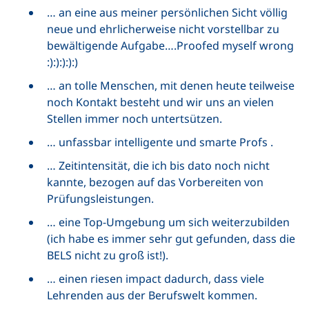
… an eine aus meiner persönlichen Sicht völlig
neue und ehrlicherweise nicht vorstellbar zu
bewältigende Aufgabe….
Proofed myself wrong
:):):):):)
… an tolle Menschen, mit denen heute teilweise
noch Kontakt besteht und wir uns an vielen
Stellen immer noch untertsützen.
… unfassbar intelligente und smarte Profs .
… Zeitintensität, die ich bis dato noch nicht
kannte, bezogen auf das Vorbereiten von
Prüfungsleistungen.
… eine Top-Umgebung um sich weiterzubilden
(ich habe es immer sehr gut gefunden, dass die
BELS nicht zu groß ist!).
… einen riesen
impact
dadurch, dass viele
Lehrenden aus der Berufswelt kommen.