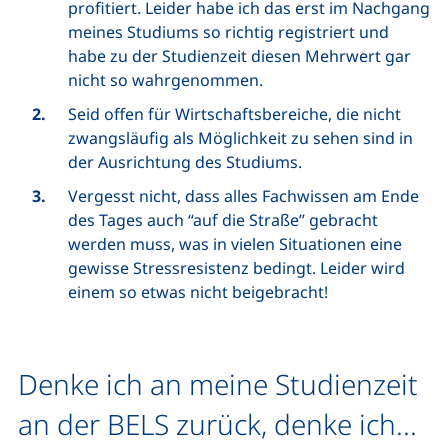
profitiert. Leider habe ich das erst im Nachgang
meines Studiums so richtig registriert und
habe zu der Studienzeit diesen Mehrwert gar
nicht so wahrgenommen.
Seid offen für Wirtschaftsbereiche, die nicht
zwangsläufig als Möglichkeit zu sehen sind in
der Ausrichtung des Studiums.
Vergesst nicht, dass alles Fachwissen am Ende
des Tages auch “auf die Straße” gebracht
werden muss, was in vielen Situationen eine
gewisse Stressresistenz bedingt. Leider wird
einem so etwas nicht beigebracht!
Denke ich an meine Studienzeit
an der BELS zurück, denke ich...