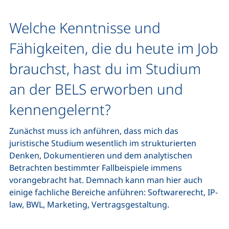
Welche Kenntnisse und
Fähigkeiten, die du heute im Job
brauchst, hast du im Studium
an der BELS erworben und
kennengelernt?
Zunächst muss ich anführen, dass mich das
juristische Studium wesentlich im strukturierten
Denken, Dokumentieren und dem analytischen
Betrachten bestimmter Fallbeispiele immens
vorangebracht hat. Demnach kann man hier auch
einige fachliche Bereiche anführen: Softwarerecht, IP-
law, BWL, Marketing, Vertragsgestaltung.