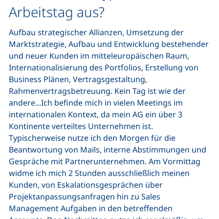
Arbeitstag aus?
Aufbau strategischer Allianzen, Umsetzung der
Marktstrategie, Aufbau und Entwicklung bestehender
und neuer Kunden im mitteleuropäischen Raum,
Internationalisierung des Portfolios, Erstellung von
Business Plänen, Vertragsgestaltung,
Rahmenvertragsbetreuung. Kein Tag ist wie der
andere...Ich befinde mich in vielen Meetings im
internationalen Kontext, da mein AG ein über 3
Kontinente verteiltes Unternehmen ist.
Typischerweise nutze ich den Morgen für die
Beantwortung von Mails, interne Abstimmungen und
Gespräche mit Partnerunternehmen. Am Vormittag
widme ich mich 2 Stunden ausschließlich meinen
Kunden, von Eskalationsgesprächen über
Projektanpassungsanfragen hin zu
Sales
Management Aufgaben in den betreffenden