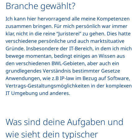
Branche gewählt?
Ich kann hier hervorragend alle meine Kompetenzen
zusammen bringen. Für mich persönlich war immer
klar, nicht in die reine “Juristerei” zu gehen. Dies hatte
verschiedene persönliche und auch marktsituative
Gründe. Insbesondere der IT-Bereich, in dem ich mich
bewege momentan, bedingt einiges an Wissen aus
den verschiedenen BWL-Gebieten, aber auch ein
grundlegendes Verständnis bestimmter Gesetze
Anwendungen, wie z.B IP-law im Bezug auf Software,
Vertrags-Gestaltungsmöglichkeiten in der komplexen
IT Umgebung und anderes.
Was sind deine Aufgaben und
wie sieht dein typischer