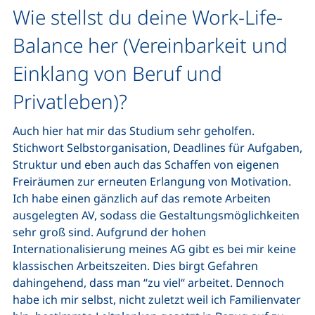
Wie stellst du deine Work-Life-
Balance her (Vereinbarkeit und
Einklang von Beruf und
Privatleben)?
Auch hier hat mir das Studium sehr geholfen.
Stichwort Selbstorganisation,
Deadlines
für Aufgaben,
Struktur und eben auch das Schaffen von eigenen
Freiräumen zur erneuten Erlangung von Motivation.
Ich habe einen gänzlich auf das remote Arbeiten
ausgelegten AV, sodass die Gestaltungsmöglichkeiten
sehr groß sind. Aufgrund der hohen
Internationalisierung meines AG gibt es bei mir keine
klassischen Arbeitszeiten. Dies birgt Gefahren
dahingehend, dass man “zu viel“ arbeitet. Dennoch
habe ich mir selbst, nicht zuletzt weil ich Familienvater