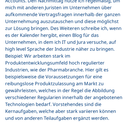
Accounts
. Den Nachmittag nutze ich regelmäßig, um
mich mit anderen Juristen im Unternehmen über
aufkommende Vertragsfragen innerhalb der ganzen
Unternehmung auszutauschen und diese möglichst
zur Lösung bringen. Des Weiteren schreibe ich, wenn
es der Kalender hergibt, einen Blog für das
Unternehmen, in dem ich IT und Jura versuche, auf
high level
Sprache der Industrie näher zu bringen.
Beispiel: Wir arbeiten stark im
Produktentwicklungsumfeld hoch regulierter
Industrien, wie der Pharmabranche. Hier gilt es
beispielsweise die Voraussetzungen für eine
reibungslose Produktzulassung am Markt zu
gewährleisten, welches in der Regel die Abbildung
verschiedener Regularien innerhalb der angebotenen
Technologien bedarf. Vorstehendes sind die
Kernaufgaben, welche aber stark variieren können
und von anderen Teilaufgaben ergänzt werden.