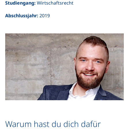
Studiengang:
Wirtschaftsrecht
Abschlussjahr:
2019
Warum hast du dich dafür