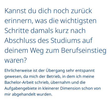
Kannst du dich noch zurück
erinnern, was die wichtigsten
Schritte damals kurz nach
Abschluss des Studiums auf
deinem Weg zum Berufseinstieg
waren?
Ehrlicherweise ist der Übergang sehr entspannt
gewesen, da mich der Betrieb, in dem ich meine
Bachelor-Arbeit schrieb, übernahm und die
Aufgabengebiete in kleinerer Dimension schon von
mir abgehandelt wurden.