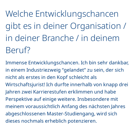
Welche Entwicklungschancen
gibt es in deiner Organisation /
in deiner Branche / in deinem
Beruf?
Immense Entwicklungschancen. Ich bin sehr dankbar,
in einem Industriezweig “gelandet” zu sein, der sich
nicht als erstes in den Kopf schleicht als
Wirtschaftsjurist! Ich durfte innerhalb von knapp drei
Jahren zwei Karrierestufen erklimmen und habe
Perspektive auf einige weitere. Insbesondere mit
meinem voraussichtlich Anfang des nächsten Jahres
abgeschlossenen Master-Studiengang, wird sich
dieses nochmals erheblich potenzieren.