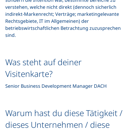
verstehen, welche nicht direkt (dennoch sicherlich
indirekt-Markenrecht; Verträge; marketingelevante
Rechtsgebiete, IT im Allgemeinen) der
betriebswirtschaftlichen Betrachtung zuzusprechen
sind.
Was steht auf deiner
Visitenkarte?
Senior Business Development Manager
DACH
Warum hast du diese Tätigkeit /
dieses Unternehmen / diese