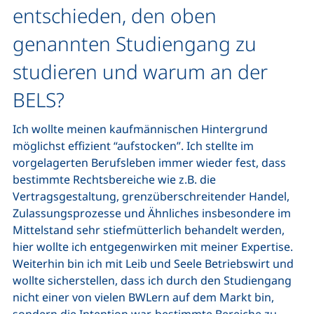
entschieden, den oben
genannten Studiengang zu
studieren und warum an der
BELS?
Ich wollte meinen kaufmännischen Hintergrund
möglichst effizient “aufstocken”. Ich stellte im
vorgelagerten Berufsleben immer wieder fest, dass
bestimmte Rechtsbereiche wie z.B. die
Vertragsgestaltung, grenzüberschreitender Handel,
Zulassungsprozesse und Ähnliches insbesondere im
Mittelstand sehr stiefmütterlich behandelt werden,
hier wollte ich entgegenwirken mit meiner Expertise.
Weiterhin bin ich mit Leib und Seele Betriebswirt und
wollte sicherstellen, dass ich durch den Studiengang
nicht einer von vielen BWLern auf dem Markt bin,
sondern die Intention war, bestimmte Bereiche zu