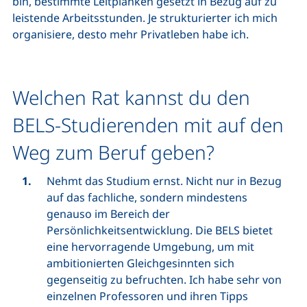
bin, bestimmte Leitplanken gesetzt in Bezug auf zu
leistende Arbeitsstunden. Je strukturierter ich mich
organisiere, desto mehr Privatleben habe ich.
Welchen Rat kannst du den
BELS-Studierenden mit auf den
Weg zum Beruf geben?
Nehmt das Studium ernst. Nicht nur in Bezug
auf das fachliche, sondern mindestens
genauso im Bereich der
Persönlichkeitsentwicklung. Die BELS bietet
eine hervorragende Umgebung, um mit
ambitionierten Gleichgesinnten sich
gegenseitig zu befruchten. Ich habe sehr von
einzelnen Professoren und ihren Tipps