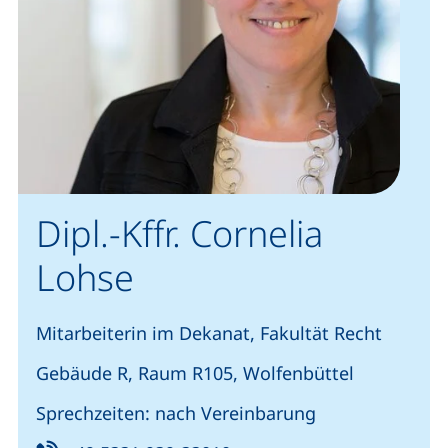
Dipl.-Kffr. Cornelia
Lohse
Mitarbeiterin im Dekanat, Fakultät Recht
Gebäude R, Raum R105, Wolfenbüttel
Sprechzeiten: nach Vereinbarung