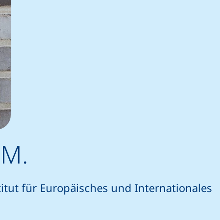
 M.
itut für Europäisches und Internationales