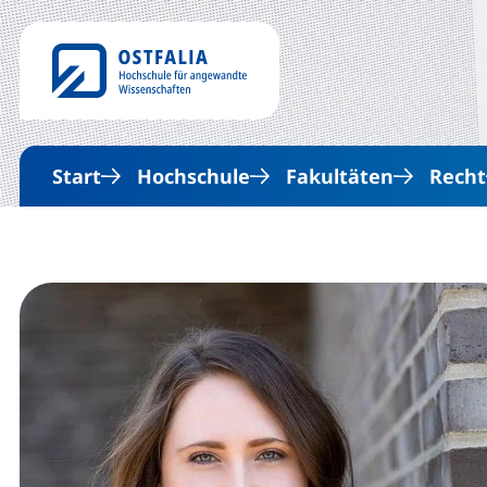
Start
Hochschule
Fakultäten
Recht