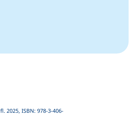
fl. 2025, ISBN: 978-3-406-