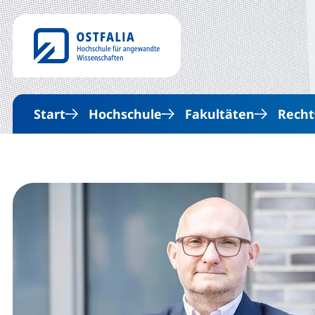
Start
Hochschule
Fakultäten
Recht