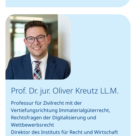
Prof. Dr. jur. Oliver Kreutz LL.M.
Professur für Zivilrecht mit der
Vertiefungsrichtung Immaterialgüterrecht,
Rechtsfragen der Digitalisierung und
Wettbewerbsrecht
Direktor des Instituts für Recht und Wirtschaft