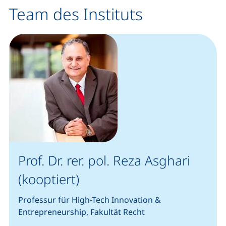
Team des Instituts
Prof. Dr. rer. pol. Reza Asghari
(kooptiert)
Professur für High-Tech Innovation &
Entrepreneurship, Fakultät Recht