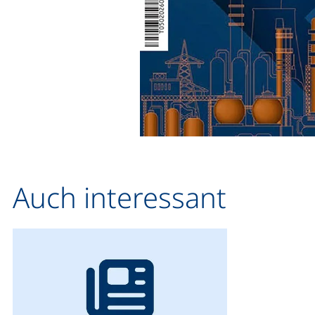
Auch interessant