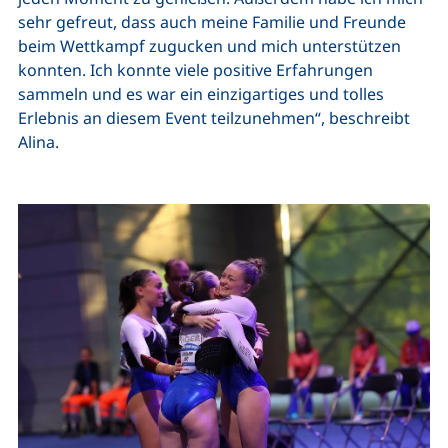
sehr gefreut, dass auch meine Familie und Freunde
beim Wettkampf zugucken und mich unterstützen
konnten. Ich konnte viele positive Erfahrungen
sammeln und es war ein einzigartiges und tolles
Erlebnis an diesem Event teilzunehmen“, beschreibt
Alina.