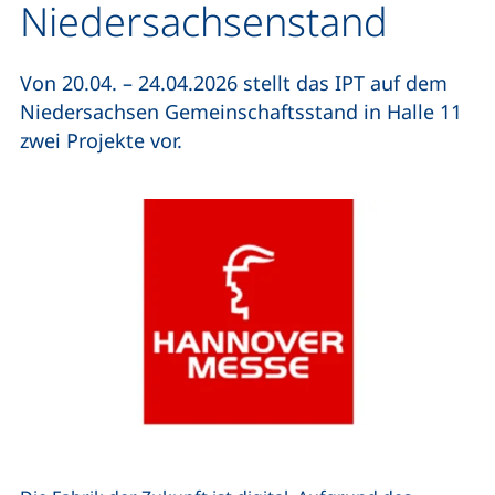
Niedersachsenstand
Von 20.04. – 24.04.2026 stellt das IPT auf dem
Niedersachsen Gemeinschaftsstand in Halle 11
zwei Projekte vor.