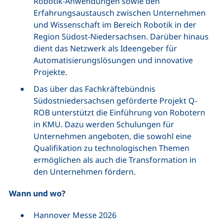
Robotik-Anwendungen sowie den
Erfahrungsaustausch zwischen Unternehmen
und Wissenschaft im Bereich Robotik in der
Region Südost-Niedersachsen. Darüber hinaus
dient das Netzwerk als Ideengeber für
Automatisierungslösungen und innovative
Projekte.
Das über das Fachkräftebündnis
Südostniedersachsen geförderte Projekt Q-
ROB unterstützt die Einführung von Robotern
in KMU. Dazu werden Schulungen für
Unternehmen angeboten, die sowohl eine
Qualifikation zu technologischen Themen
ermöglichen als auch die Transformation in
den Unternehmen fördern.
Wann und wo?
Hannover Messe 2026