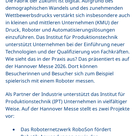
Die Fabrik der Zukunft ist digital. Aufgrund des
demographischen Wandels und des zunehmenden
Wettbewerbsdrucks verstärkt sich insbesondere auch
in kleinen und mittleren Unternehmen (KMU) der
Druck, Roboter und Automatisierungslösungen
einzuführen. Das Institut für Produktionstechnik
unterstützt Unternehmen bei der Einführung neuer
Technologien und der Qualifizierung von Fachkräften.
Wie sieht das in der Praxis aus? Das präsentiert es auf
der Hannover Messe 2026. Dort können
Besucherinnen und Besucher sich zum Beispiel
spielerisch mit einem Roboter messen.
Als Partner der Industrie unterstützt das Institut für
Produktionstechnik (IPT) Unternehmen in vielfältiger
Weise. Auf der Hannover Messe stellt es zwei Projekte
vor:
Das Roboternetzwerk RoboSon fördert