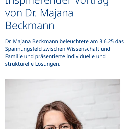
von Dr. Majana
Beckmann
Dr. Majana Beckmann beleuchtete am 3.6.25 das
Spannungsfeld zwischen Wissenschaft und
Familie und präsentierte individuelle und
strukturelle Lösungen.