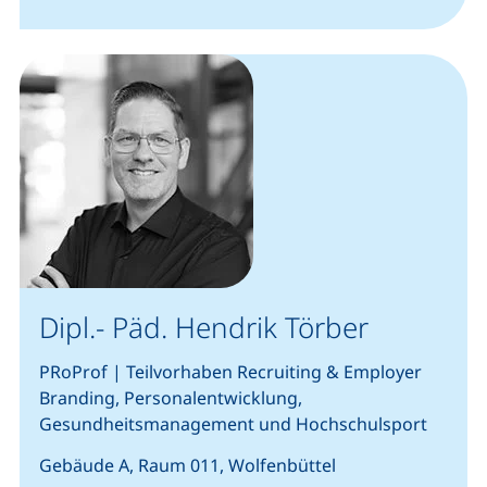
Dipl.- Päd. Hendrik Törber
PRoProf | Teilvorhaben Recruiting & Employer
Branding, Personalentwicklung,
Gesundheitsmanagement und Hochschulsport
Gebäude A, Raum 011, Wolfenbüttel