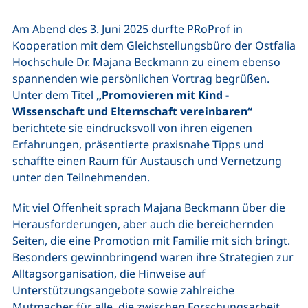
Am Abend des 3. Juni 2025 durfte PRoProf in
Kooperation mit dem Gleichstellungsbüro der Ostfalia
Hochschule Dr. Majana Beckmann zu einem ebenso
spannenden wie persönlichen Vortrag begrüßen.
Unter dem Titel
„Promovieren mit Kind -
Wissenschaft und Elternschaft vereinbaren“
berichtete sie eindrucksvoll von ihren eigenen
Erfahrungen, präsentierte praxisnahe Tipps und
schaffte einen Raum für Austausch und Vernetzung
unter den Teilnehmenden.
Mit viel Offenheit sprach Majana Beckmann über die
Herausforderungen, aber auch die bereichernden
Seiten, die eine Promotion mit Familie mit sich bringt.
Besonders gewinnbringend waren ihre Strategien zur
Alltagsorganisation, die Hinweise auf
Unterstützungsangebote sowie zahlreiche
Mutmacher für alle, die zwischen Forschungsarbeit,