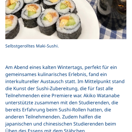
Selbstgerolltes Maki-Sushi.
Am Abend eines kalten Wintertags, perfekt für ein
gemeinsames kulinarisches Erlebnis, fand ein
interkultureller Austausch statt. Im Mittelpunkt stand
die Kunst der Sushi-Zubereitung, die für fast alle
Teilnehmenden eine Premiere war. Akiko Watanabe
unterstützte zusammen mit den Studierenden, die
bereits Erfahrung beim Sushi-Rollen hatten, die
anderen Teilnehmenden. Zudem halfen die
japanischen und chinesischen Studierenden beim
Üben des Essens mit dem Stäbchen.