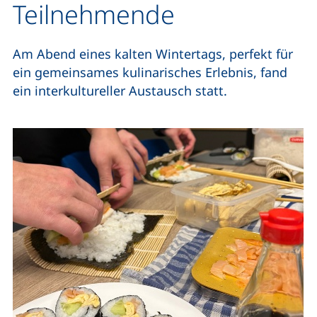
Teilnehmende
Am Abend eines kalten Wintertags, perfekt für
ein gemeinsames kulinarisches Erlebnis, fand
ein interkultureller Austausch statt.