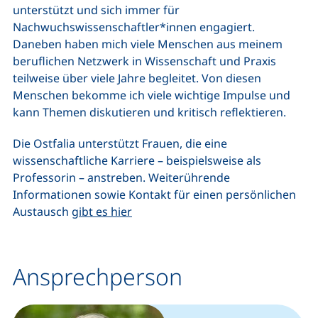
unterstützt und sich immer für
Nachwuchswissenschaftler*innen engagiert.
Daneben haben mich viele Menschen aus meinem
beruflichen Netzwerk in Wissenschaft und Praxis
teilweise über viele Jahre begleitet. Von diesen
Menschen bekomme ich viele wichtige Impulse und
kann Themen diskutieren und kritisch reflektieren.
Die Ostfalia unterstützt Frauen, die eine
wissenschaftliche Karriere – beispielsweise als
Professorin – anstreben. Weiterührende
Informationen sowie Kontakt für einen persönlichen
Austausch
gibt es hier
Ansprechperson