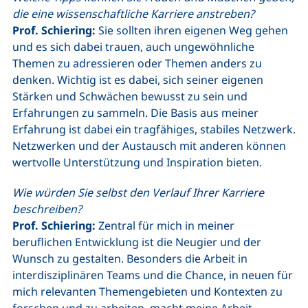
die eine wissenschaftliche Karriere anstreben?
Prof. Schiering:
Sie sollten ihren eigenen Weg gehen
und es sich dabei trauen, auch ungewöhnliche
Themen zu adressieren oder Themen anders zu
denken. Wichtig ist es dabei, sich seiner eigenen
Stärken und Schwächen bewusst zu sein und
Erfahrungen zu sammeln. Die Basis aus meiner
Erfahrung ist dabei ein tragfähiges, stabiles Netzwerk.
Netzwerken und der Austausch mit anderen können
wertvolle Unterstützung und Inspiration bieten.
Wie würden Sie selbst den Verlauf Ihrer Karriere
beschreiben?
Prof. Schiering:
Zentral für mich in meiner
beruflichen Entwicklung ist die Neugier und der
Wunsch zu gestalten. Besonders die Arbeit in
interdisziplinären Teams und die Chance, in neuen für
mich relevanten Themengebieten und Kontexten zu
forschen und zu arbeiten, macht meine Arbeit