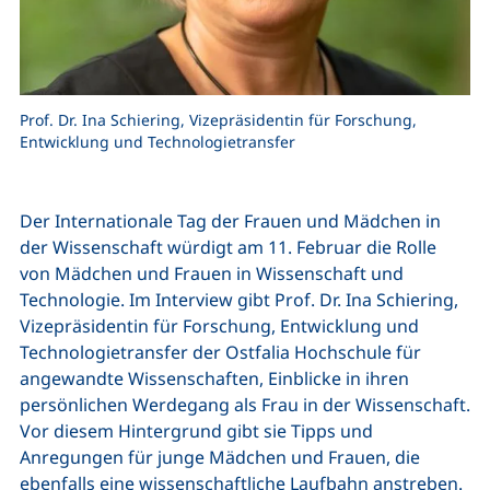
Prof. Dr. Ina Schiering, Vizepräsidentin für Forschung,
Entwicklung und Technologietransfer
Der Internationale Tag der Frauen und Mädchen in
der Wissenschaft würdigt am 11. Februar die Rolle
von Mädchen und Frauen in Wissenschaft und
Technologie. Im Interview gibt Prof. Dr. Ina Schiering,
Vizepräsidentin für Forschung, Entwicklung und
Technologietransfer der Ostfalia Hochschule für
angewandte Wissenschaften, Einblicke in ihren
persönlichen Werdegang als Frau in der Wissenschaft.
Vor diesem Hintergrund gibt sie Tipps und
Anregungen für junge Mädchen und Frauen, die
ebenfalls eine wissenschaftliche Laufbahn anstreben.