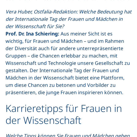
Vera Huber, Ostfalia-Redaktion: Welche Bedeutung hat
der Internationale Tag der Frauen und Mädchen in
der Wissenschaft für Sie?
Prof. Dr. Ina Schiering:
Aus meiner Sicht ist es
wichtig, für Frauen und Mädchen – und im Rahmen
der Diversität auch für andere unterrepräsentierte
Gruppen – die Chancen erlebbar zu machen, mit
Wissenschaft und Technologie unsere Gesellschaft zu
gestalten. Der Internationale Tag der Frauen und
Mädchen in der Wissenschaft bietet eine Plattform,
um diese Chancen zu betonen und Vorbilder zu
präsentieren, die junge Frauen inspirieren können.
Karrieretipps für Frauen in
der Wissenschaft
Welche Tipps können Sie Frauen und Mädchen geben,