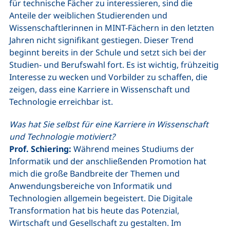
für technische Fächer zu interessieren, sind die
Anteile der weiblichen Studierenden und
Wissenschaftlerinnen in MINT-Fächern in den letzten
Jahren nicht signifikant gestiegen. Dieser Trend
beginnt bereits in der Schule und setzt sich bei der
Studien- und Berufswahl fort. Es ist wichtig, frühzeitig
Interesse zu wecken und Vorbilder zu schaffen, die
zeigen, dass eine Karriere in Wissenschaft und
Technologie erreichbar ist.
Was hat Sie selbst für eine Karriere in Wissenschaft
und Technologie motiviert?
Prof. Schiering:
Während meines Studiums der
Informatik und der anschließenden Promotion hat
mich die große Bandbreite der Themen und
Anwendungsbereiche von Informatik und
Technologien allgemein begeistert. Die Digitale
Transformation hat bis heute das Potenzial,
Wirtschaft und Gesellschaft zu gestalten. Im