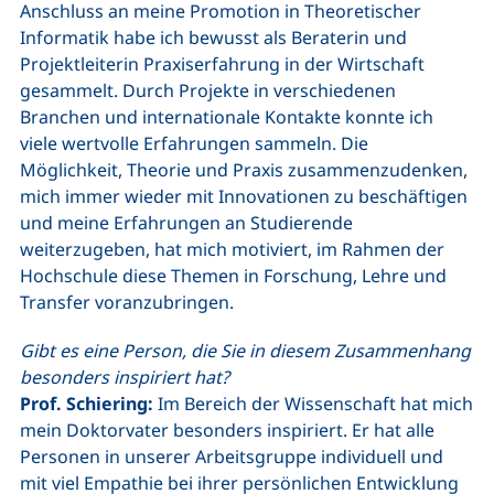
Anschluss an meine Promotion in Theoretischer
Informatik habe ich bewusst als Beraterin und
Projektleiterin Praxiserfahrung in der Wirtschaft
gesammelt. Durch Projekte in verschiedenen
Branchen und internationale Kontakte konnte ich
viele wertvolle Erfahrungen sammeln. Die
Möglichkeit, Theorie und Praxis zusammenzudenken,
mich immer wieder mit Innovationen zu beschäftigen
und meine Erfahrungen an Studierende
weiterzugeben, hat mich motiviert, im Rahmen der
Hochschule diese Themen in Forschung, Lehre und
Transfer voranzubringen.
Gibt es eine Person, die Sie in diesem Zusammenhang
besonders inspiriert hat?
Prof. Schiering:
Im Bereich der Wissenschaft hat mich
mein Doktorvater besonders inspiriert. Er hat alle
Personen in unserer Arbeitsgruppe individuell und
mit viel Empathie bei ihrer persönlichen Entwicklung