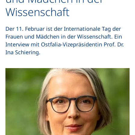
Wissenschaft
Der 11. Februar ist der Internationale Tag der
Frauen und Mädchen in der Wissenschaft. Ein
Interview mit Ostfalia-Vizepräsidentin Prof. Dr.
Ina Schiering.