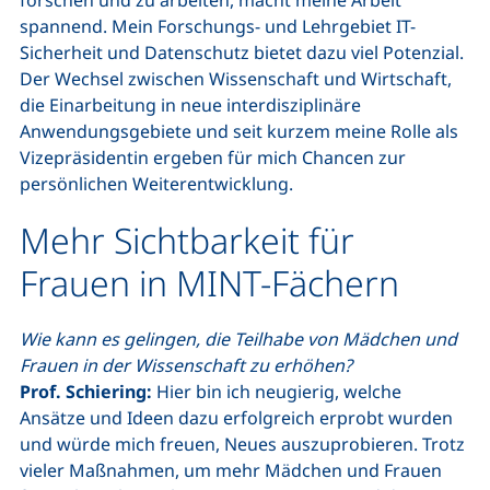
spannend. Mein Forschungs- und Lehrgebiet IT-
Sicherheit und Datenschutz bietet dazu viel Potenzial.
Der Wechsel zwischen Wissenschaft und Wirtschaft,
die Einarbeitung in neue interdisziplinäre
Anwendungsgebiete und seit kurzem meine Rolle als
Vizepräsidentin ergeben für mich Chancen zur
persönlichen Weiterentwicklung.
Mehr Sichtbarkeit für
Frauen in MINT-Fächern
Wie kann es gelingen, die Teilhabe von Mädchen und
Frauen in der Wissenschaft zu erhöhen?
Prof. Schiering:
Hier bin ich neugierig, welche
Ansätze und Ideen dazu erfolgreich erprobt wurden
und würde mich freuen, Neues auszuprobieren. Trotz
vieler Maßnahmen, um mehr Mädchen und Frauen