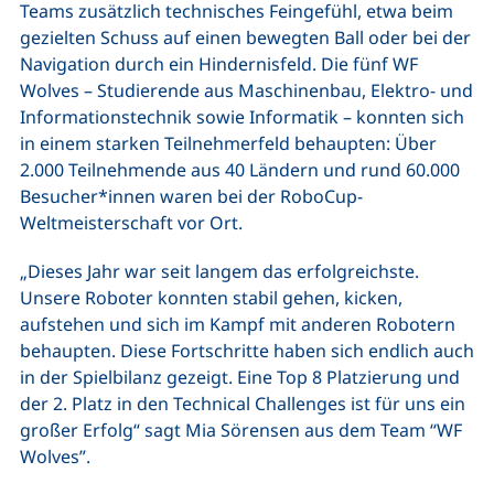
Teams zusätzlich technisches Feingefühl, etwa beim
gezielten Schuss auf einen bewegten Ball oder bei der
Navigation durch ein Hindernisfeld. Die fünf WF
Wolves – Studierende aus Maschinenbau, Elektro- und
Informationstechnik sowie Informatik – konnten sich
in einem starken Teilnehmerfeld behaupten: Über
2.000 Teilnehmende aus 40 Ländern und rund 60.000
Besucher*innen waren bei der RoboCup-
Weltmeisterschaft vor Ort.
„Dieses Jahr war seit langem das erfolgreichste.
Unsere Roboter konnten stabil gehen, kicken,
aufstehen und sich im Kampf mit anderen Robotern
behaupten. Diese Fortschritte haben sich endlich auch
in der Spielbilanz gezeigt. Eine Top 8 Platzierung und
der 2. Platz in den Technical Challenges ist für uns ein
großer Erfolg“ sagt Mia Sörensen aus dem Team “WF
Wolves”.