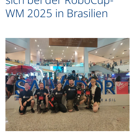
WM 2025 in Brasilien