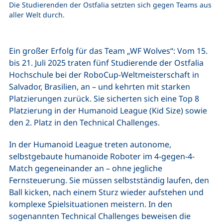
Die Studierenden der Ostfalia setzten sich gegen Teams aus
aller Welt durch.
Ein großer Erfolg für das Team „WF Wolves“: Vom 15.
bis 21. Juli 2025 traten fünf Studierende der Ostfalia
Hochschule bei der RoboCup-Weltmeisterschaft in
Salvador, Brasilien, an – und kehrten mit starken
Platzierungen zurück. Sie sicherten sich eine Top 8
Platzierung in der Humanoid League (Kid Size) sowie
den 2. Platz in den Technical Challenges.
In der Humanoid League treten autonome,
selbstgebaute humanoide Roboter im 4-gegen-4-
Match gegeneinander an – ohne jegliche
Fernsteuerung. Sie müssen selbstständig laufen, den
Ball kicken, nach einem Sturz wieder aufstehen und
komplexe Spielsituationen meistern. In den
sogenannten Technical Challenges beweisen die