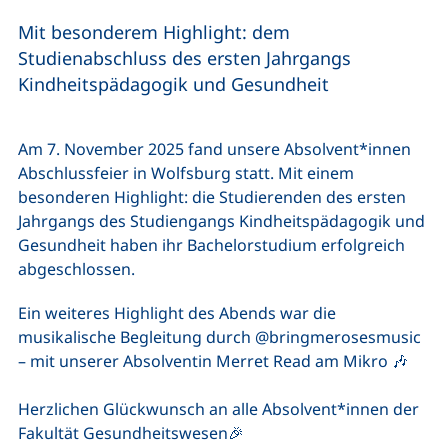
Mit besonderem Highlight: dem
Studienabschluss des ersten Jahrgangs
Kindheitspädagogik und Gesundheit
Am 7. November 2025 fand unsere Absolvent*innen
Abschlussfeier in Wolfsburg statt. Mit einem
besonderen Highlight: die Studierenden des ersten
Jahrgangs des Studiengangs Kindheitspädagogik und
Gesundheit haben ihr Bachelorstudium erfolgreich
abgeschlossen.
Ein weiteres Highlight des Abends war die
(ex
musikalische Begleitung durch
@bringmerosesmusic
– mit unserer Absolventin Merret Read am Mikro 🎶
Herzlichen Glückwunsch an alle Absolvent*innen der
Fakultät Gesundheitswesen🎉