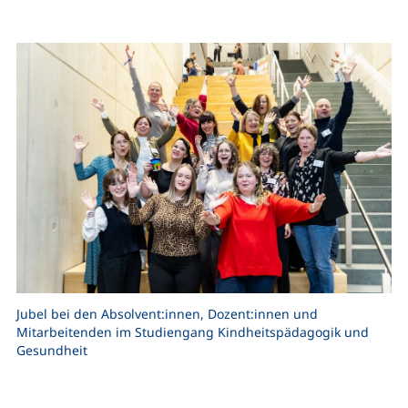
Jubel bei den Absolvent:innen, Dozent:innen und
Mitarbeitenden im Studiengang Kindheitspädagogik und
Gesundheit