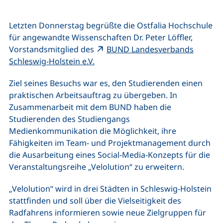
Letzten Donnerstag begrüßte die Ostfalia Hochschule
für angewandte Wissenschaften Dr. Peter Löffler,
Vorstandsmitglied des
BUND Landesverbands
(externer Link, öffnet neues Fenst
Schleswig-Holstein e.V.
Ziel seines Besuchs war es, den Studierenden einen
praktischen Arbeitsauftrag zu übergeben. In
Zusammenarbeit mit dem BUND haben die
Studierenden des Studiengangs
Medienkommunikation die Möglichkeit, ihre
Fähigkeiten im Team- und Projektmanagement durch
die Ausarbeitung eines Social-Media-Konzepts für die
Veranstaltungsreihe „Velolution“ zu erweitern.
„Velolution“ wird in drei Städten in Schleswig-Holstein
stattfinden und soll über die Vielseitigkeit des
Radfahrens informieren sowie neue Zielgruppen für