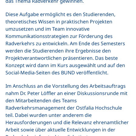
das Thema Radverkehr gewinnen.
Diese Aufgabe ermöglicht es den Studierenden,
theoretisches Wissen in praktischen Projekten
umzusetzen und im Team innovative
Kommunikationsstrategien zur Förderung des
Radverkehrs zu entwickeln. Am Ende des Semesters
werden die Studierenden ihre Ergebnisse den
Projektverantwortlichen präsentieren. Das beste
Konzept wird dann im Kurs ausgewählt und auf den
Social-Media-Seiten des BUND veröffentlicht.
Im Anschluss an die Vorstellung des Arbeitsauftrags
nahm Dr. Peter Löffler an einer Diskussionsrunde mit
den Mitarbeitenden des Teams
Radverkehrsmanagement der Ostfalia Hochschule
teil. Dabei wurden unter anderem die
Herausforderungen und die Relevanz ehrenamtlicher
Arbeit sowie über aktuelle Entwicklungen in der