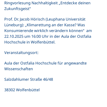
Ringvorlesung Nachhaltigkeit „Entdecke deinen
Zukunftsgeist“
Prof. Dr. Jacob Hörisch (Leuphana Universität
Lüneburg): „Klimarettung an der Kasse? Was
Konsumierende wirklich verändern können“ am
22.10.2025 um 16:00 Uhr in der Aula der Ostfalia
Hochschule in Wolfenbüttel.
Veranstaltungsort:
Aula der Ostfalia Hochschule für angewandte
Wissenschaften
Salzdahlumer Straße 46/48
38302 Wolfenbüttel