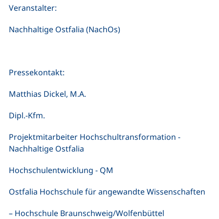
Veranstalter:
Nachhaltige Ostfalia (NachOs)
Pressekontakt:
Matthias Dickel, M.A.
Dipl.-Kfm.
Projektmitarbeiter Hochschultransformation -
Nachhaltige Ostfalia
Hochschulentwicklung - QM
Ostfalia Hochschule für angewandte Wissenschaften
– Hochschule Braunschweig/Wolfenbüttel