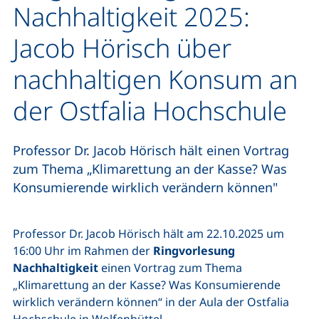
Nachhaltigkeit 2025:
Jacob Hörisch über
nachhaltigen Konsum an
der Ostfalia Hochschule
Professor Dr. Jacob Hörisch hält einen Vortrag
zum Thema „Klimarettung an der Kasse? Was
Konsumierende wirklich verändern können"
Professor Dr. Jacob Hörisch hält am 22.10.2025 um
16:00 Uhr im Rahmen der
Ringvorlesung
Nachhaltigkeit
einen Vortrag zum Thema
„Klimarettung an der Kasse? Was Konsumierende
wirklich verändern können“ in der Aula der Ostfalia