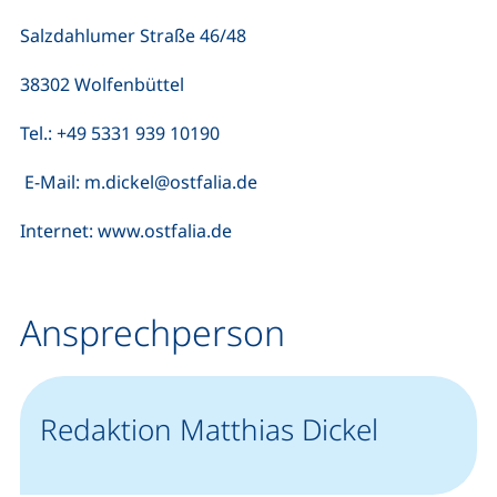
Salzdahlumer Straße 46/48
38302 Wolfenbüttel
Tel.: +49 5331 939 10190
E-Mail: m.dickel@ostfalia.de
Internet: www.ostfalia.de
Ansprechperson
Redaktion Matthias Dickel