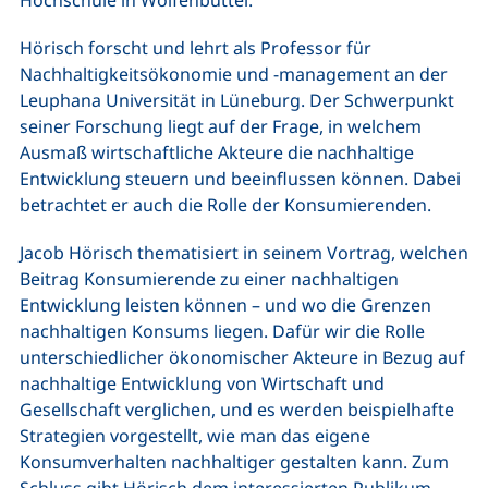
Hochschule in Wolfenbüttel.
Hörisch forscht und lehrt als Professor für
Nachhaltigkeitsökonomie und -management an der
Leuphana Universität in Lüneburg. Der Schwerpunkt
seiner Forschung liegt auf der Frage, in welchem
Ausmaß wirtschaftliche Akteure die nachhaltige
Entwicklung steuern und beeinflussen können. Dabei
betrachtet er auch die Rolle der Konsumierenden.
Jacob Hörisch thematisiert in seinem Vortrag, welchen
Beitrag Konsumierende zu einer nachhaltigen
Entwicklung leisten können – und wo die Grenzen
nachhaltigen Konsums liegen. Dafür wir die Rolle
unterschiedlicher ökonomischer Akteure in Bezug auf
nachhaltige Entwicklung von Wirtschaft und
Gesellschaft verglichen, und es werden beispielhafte
Strategien vorgestellt, wie man das eigene
Konsumverhalten nachhaltiger gestalten kann. Zum