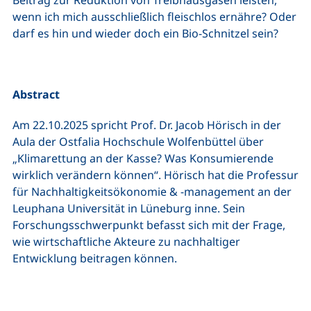
Beitrag zur Reduktion von Treibhausgasen leisten,
wenn ich mich ausschließlich fleischlos ernähre? Oder
darf es hin und wieder doch ein Bio-Schnitzel sein?
Abstract
Am 22.10.2025 spricht Prof. Dr. Jacob Hörisch in der
Aula der Ostfalia Hochschule Wolfenbüttel über
„Klimarettung an der Kasse? Was Konsumierende
wirklich verändern können“. Hörisch hat die Professur
für Nachhaltigkeitsökonomie & -management an der
Leuphana Universität in Lüneburg inne. Sein
Forschungsschwerpunkt befasst sich mit der Frage,
wie wirtschaftliche Akteure zu nachhaltiger
Entwicklung beitragen können.