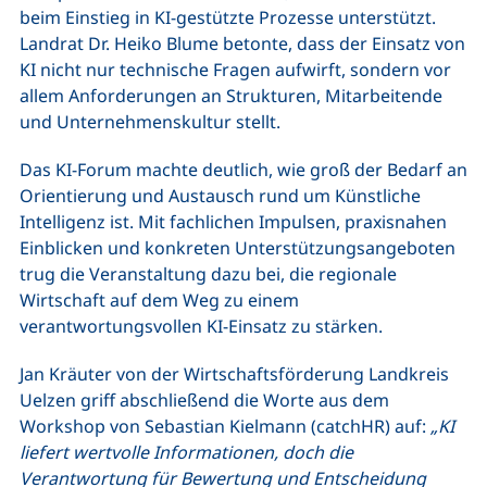
beim Einstieg in KI-gestützte Prozesse unterstützt.
Landrat Dr. Heiko Blume betonte, dass der Einsatz von
KI nicht nur technische Fragen aufwirft, sondern vor
allem Anforderungen an Strukturen, Mitarbeitende
und Unternehmenskultur stellt.
Das KI-Forum machte deutlich, wie groß der Bedarf an
Orientierung und Austausch rund um Künstliche
Intelligenz ist. Mit fachlichen Impulsen, praxisnahen
Einblicken und konkreten Unterstützungsangeboten
trug die Veranstaltung dazu bei, die regionale
Wirtschaft auf dem Weg zu einem
verantwortungsvollen KI-Einsatz zu stärken.
Jan Kräuter von der Wirtschaftsförderung Landkreis
Uelzen griff abschließend die Worte aus dem
Workshop von Sebastian Kielmann (catchHR) auf:
„KI
liefert wertvolle Informationen, doch die
Verantwortung für Bewertung und Entscheidung