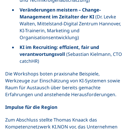
Veränderungen meistern – Change-
Management im Zeitalter der KI
(Dr. Levke
Walten, Mittelstand-Digital Zentrum Hannover,
KI-Trainerin, Marketing und
Organisationsentwicklung)
KI im Recruiting: effizient, fair und
verantwortungsvoll
(Sebastian Kielmann, CTO
catchHR)
Die Workshops boten praxisnahe Beispiele,
Werkzeuge zur Einschätzung von KI-Systemen sowie
Raum für Austausch über bereits gemachte
Erfahrungen und anstehende Herausforderungen.
Impulse für die Region
Zum Abschluss stellte Thomas Knaack das
Kompetenznetzwerk KI.NON vor, das Unternehmen