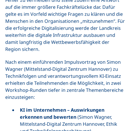
auf die immer größere Fachkräftelücke dar. Dafür
gelte es im Vorfeld wichtige Fragen zu klären und die
Menschen in den Organisationen „mitzunehmen“. Für
die erfolgreiche Digitalisierung werde der Landkreis
weiterhin die digitale Infrastruktur ausbauen und
damit langfristig die Wettbewerbsfähigkeit der
Region sichern.
Nach einem einführenden Impulsvortrag von Simon
Wagner (Mittelstand-Digital Zentrum Hannover) zu
Technikfolgen und verantwortungsvollem KI-Einsatz
erhielten die Teilnehmenden die Möglichkeit, in zwei
Workshop-Runden tiefer in zentrale Themenbereiche
einzusteigen:
KI im Unternehmen – Auswirkungen
erkennen und bewerten
(Simon Wagner,
Mittelstand-Digital Zentrum Hannover, Ethik
und Technikfolgenabschätzung)