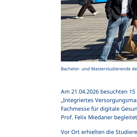
Bachelor- und Masterstudierende der Fa
Am 21.04.2026 besuchten 15
„Integriertes Versorgungsma
Fachmesse für digitale Gesun
Prof. Felix Miedaner begleitet
Vor Ort erhielten die Studier