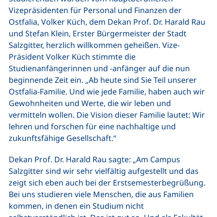
Vizepräsidenten für Personal und Finanzen der
Ostfalia, Volker Küch, dem Dekan Prof. Dr. Harald Rau
und Stefan Klein, Erster Bürgermeister der Stadt
Salzgitter, herzlich willkommen geheißen. Vize-
Präsident Volker Küch stimmte die
Studienanfängerinnen und -anfänger auf die nun
beginnende Zeit ein. „Ab heute sind Sie Teil unserer
Ostfalia-Familie. Und wie jede Familie, haben auch wir
Gewohnheiten und Werte, die wir leben und
vermitteln wollen. Die Vision dieser Familie lautet: Wir
lehren und forschen für eine nachhaltige und
zukunftsfähige Gesellschaft.“
Dekan Prof. Dr. Harald Rau sagte: „Am Campus
Salzgitter sind wir sehr vielfältig aufgestellt und das
zeigt sich eben auch bei der Erstsemesterbegrüßung.
Bei uns studieren viele Menschen, die aus Familien
kommen, in denen ein Studium nicht