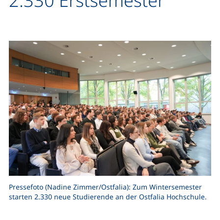
2.330 Erstsemester
Pressefoto (Nadine Zimmer/Ostfalia): Zum Wintersemester
starten 2.330 neue Studierende an der Ostfalia Hochschule.