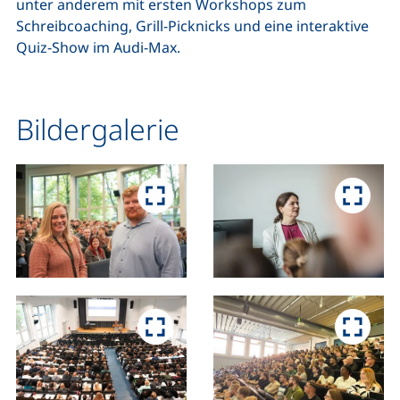
unter anderem mit ersten Workshops zum
Schreibcoaching, Grill-Picknicks und eine interaktive
Quiz-Show im Audi-Max.
Bildergalerie