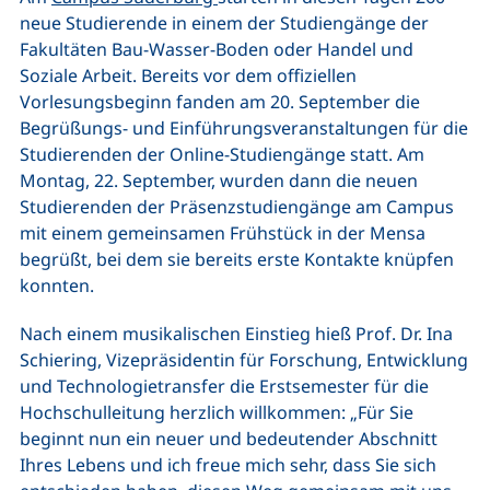
neue Studierende in einem der Studiengänge der
Fakultäten Bau-Wasser-Boden oder Handel und
Soziale Arbeit. Bereits vor dem offiziellen
Vorlesungsbeginn fanden am 20. September die
Begrüßungs- und Einführungsveranstaltungen für die
Studierenden der Online-Studiengänge statt. Am
Montag, 22. September, wurden dann die neuen
Studierenden der Präsenzstudiengänge am Campus
mit einem gemeinsamen Frühstück in der Mensa
begrüßt, bei dem sie bereits erste Kontakte knüpfen
konnten.
Nach einem musikalischen Einstieg hieß Prof. Dr. Ina
Schiering, Vizepräsidentin für Forschung, Entwicklung
und Technologietransfer die Erstsemester für die
Hochschulleitung herzlich willkommen: „Für Sie
beginnt nun ein neuer und bedeutender Abschnitt
Ihres Lebens und ich freue mich sehr, dass Sie sich