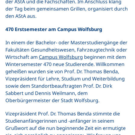
der AStA und die Fachschaften. Im Anschluss klang
der Tag beim gemeinsamen Grillen, organisiert durch
den AStA aus.
470 Erstsemester am Campus Wolfsburg
In einem der Bachelor- oder Masterstudiengänge der
Fakultäten Gesundheitswesen, Fahrzeugtechnik oder
Wirtschaft am
Campus Wolfsburg
beginnen mit dem
Wintersemester 470 neue Studierende. Willkommen
geheißen wurden sie von Prof. Dr. Thomas Benda,
Vizepräsident für Lehre, Studium und Weiterbildung
sowie dem Standortbeauftragten Prof. Dr. Dirk
Sabbert und Dennis Weilmann, dem
Oberbürgermeister der Stadt Wolfsburg.
Vizepräsident Prof. Dr. Thomas Benda stimmte die
Studienanfängerinnen und -anfänger in seinem
Grußwort auf die nun beginnende Zeit ein ermutigte