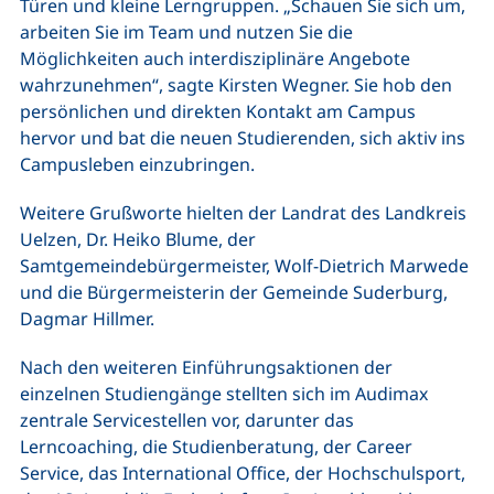
Türen und kleine Lerngruppen. „Schauen Sie sich um,
arbeiten Sie im Team und nutzen Sie die
Möglichkeiten auch interdisziplinäre Angebote
wahrzunehmen“, sagte Kirsten Wegner. Sie hob den
persönlichen und direkten Kontakt am Campus
hervor und bat die neuen Studierenden, sich aktiv ins
Campusleben einzubringen.
Weitere Grußworte hielten der Landrat des Landkreis
Uelzen, Dr. Heiko Blume, der
Samtgemeindebürgermeister, Wolf-Dietrich Marwede
und die Bürgermeisterin der Gemeinde Suderburg,
Dagmar Hillmer.
Nach den weiteren Einführungsaktionen der
einzelnen Studiengänge stellten sich im Audimax
zentrale Servicestellen vor, darunter das
Lerncoaching, die Studienberatung, der Career
Service, das International Office, der Hochschulsport,