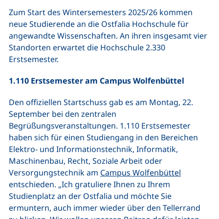
Zum Start des Wintersemesters 2025/26 kommen
neue Studierende an die Ostfalia Hochschule für
angewandte Wissenschaften. An ihren insgesamt vier
Standorten erwartet die Hochschule 2.330
Erstsemester.
1.110 Erstsemester am Campus Wolfenbüttel
Den offiziellen Startschuss gab es am Montag, 22.
September bei den zentralen
Begrüßungsveranstaltungen. 1.110 Erstsemester
haben sich für einen Studiengang in den Bereichen
Elektro- und Informationstechnik, Informatik,
Maschinenbau, Recht, Soziale Arbeit oder
Versorgungstechnik am
Campus Wolfenbüttel
entschieden. „Ich gratuliere Ihnen zu Ihrem
Studienplatz an der Ostfalia und möchte Sie
ermuntern, auch immer wieder über den Tellerrand