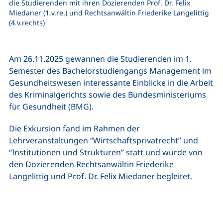
die Studierenden mit ihren Dozierenden Prof. Dr. Felix
Miedaner (1.v.re.) und Rechtsanwältin Friederike Langelittig
(4.v.rechts)
Am 26.11.2025 gewannen die Studierenden im 1.
Semester des Bachelorstudiengangs Management im
Gesundheitswesen interessante Einblicke in die Arbeit
des Kriminalgerichts sowie des Bundesministeriums
für Gesundheit (BMG).
Die Exkursion fand im Rahmen der
Lehrveranstaltungen “Wirtschaftsprivatrecht” und
“Institutionen und Strukturen” statt und wurde von
den Dozierenden Rechtsanwältin Friederike
Langelittig und Prof. Dr. Felix Miedaner begleitet.