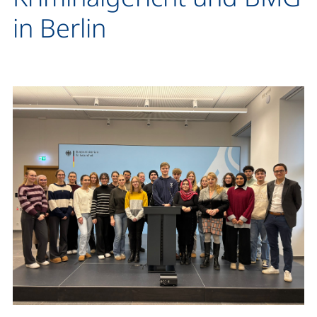
in Berlin