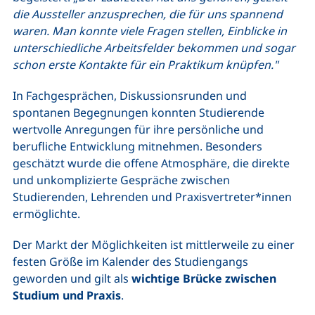
die Aussteller anzusprechen, die für uns spannend
waren. Man konnte viele Fragen stellen, Einblicke in
unterschiedliche Arbeitsfelder bekommen und sogar
schon erste Kontakte für ein Praktikum knüpfen."
In Fachgesprächen, Diskussionsrunden und
spontanen Begegnungen konnten Studierende
wertvolle Anregungen für ihre persönliche und
berufliche Entwicklung mitnehmen. Besonders
geschätzt wurde die offene Atmosphäre, die direkte
und unkomplizierte Gespräche zwischen
Studierenden, Lehrenden und Praxisvertreter*innen
ermöglichte.
Der Markt der Möglichkeiten ist mittlerweile zu einer
festen Größe im Kalender des Studiengangs
geworden und gilt als
wichtige Brücke zwischen
Studium und Praxis
.