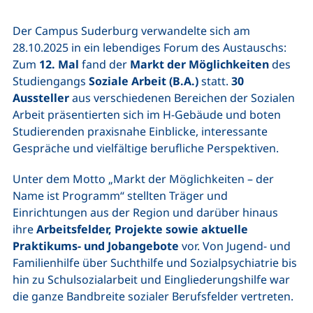
Der Campus Suderburg verwandelte sich am
28.10.2025 in ein lebendiges Forum des Austauschs:
Zum
12. Mal
fand der
Markt der Möglichkeiten
des
Studiengangs
Soziale Arbeit (B.A.)
statt.
30
Aussteller
aus verschiedenen Bereichen der Sozialen
Arbeit präsentierten sich im H-Gebäude und boten
Studierenden praxisnahe Einblicke, interessante
Gespräche und vielfältige berufliche Perspektiven.
Unter dem Motto „Markt der Möglichkeiten – der
Name ist Programm“ stellten Träger und
Einrichtungen aus der Region und darüber hinaus
ihre
Arbeitsfelder, Projekte sowie aktuelle
Praktikums- und Jobangebote
vor. Von Jugend- und
Familienhilfe über Suchthilfe und Sozialpsychiatrie bis
hin zu Schulsozialarbeit und Eingliederungshilfe war
die ganze Bandbreite sozialer Berufsfelder vertreten.