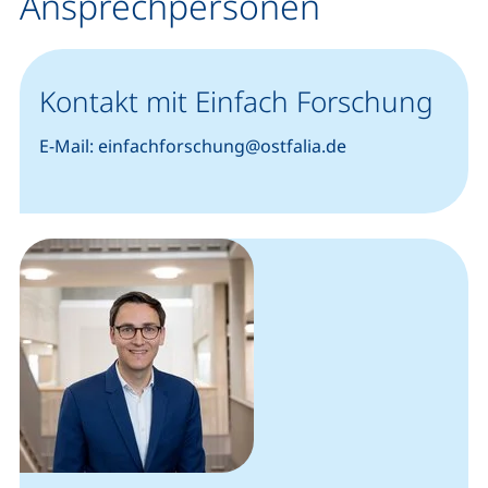
Ansprechpersonen
Kontakt mit Einfach Forschung
E-Mail: einfachforschung@ostfalia.de