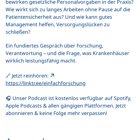
bewirken gesetzliche Personalvorgaben in der Praxis?
Wie wirkt sich zu langes Arbeiten ohne Pause auf die
Patientensicherheit aus? Und wie kann gutes
Management helfen, Versorgungslücken zu
schließen?
Ein fundiertes Gespräch über Forschung,
Verantwortung – und die Frage, was Krankenhäuser
wirklich leistungsfähig macht.
🔗 Jetzt reinhören:
(externer Link, öffnet 
https://linktr.ee/einfachforschung
🎧 Unser Podcast ist kostenlos verfügbar auf Spotify,
Apple Podcasts & allen gängigen Plattformen. Jetzt
abonnieren & keine Folge mehr verpassen!