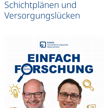
Schichtplänen und
Versorgungslücken