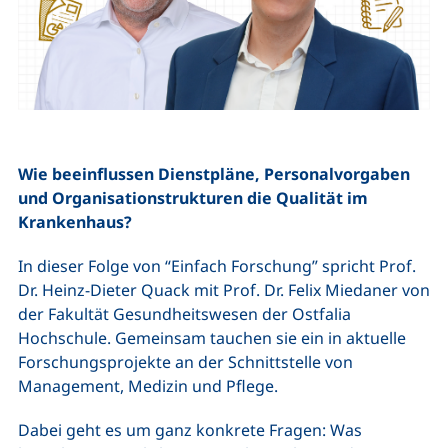
Wie beeinflussen Dienstpläne, Personalvorgaben
und Organisationstrukturen die Qualität im
Krankenhaus?
In dieser Folge von “Einfach Forschung” spricht Prof.
Dr. Heinz-Dieter Quack mit Prof. Dr. Felix Miedaner von
der Fakultät Gesundheitswesen der Ostfalia
Hochschule. Gemeinsam tauchen sie ein in aktuelle
Forschungsprojekte an der Schnittstelle von
Management, Medizin und Pflege.
Dabei geht es um ganz konkrete Fragen: Was