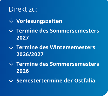
Direkt zu:
Vorlesungszeiten
Termine des Sommersemesters
2027
Termine des Wintersemesters
2026/2027
Termine des Sommersemesters
2026
Semestertermine der Ostfalia