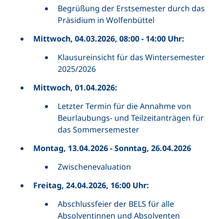
Begrüßung der Erstsemester durch das
Präsidium in Wolfenbüttel
Mittwoch, 04.03.2026, 08:00 - 14:00 Uhr:
Klausureinsicht für das Wintersemester
2025/2026
Mittwoch, 01.04.2026:
Letzter Termin für die Annahme von
Beurlaubungs- und Teilzeitanträgen für
das Sommersemester
Montag, 13.04.2026 - Sonntag, 26.04.2026
Zwischenevaluation
Freitag, 24.04.2026, 16:00 Uhr:
Abschlussfeier der BELS für alle
Absolventinnen und Absolventen