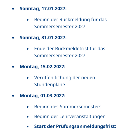
Sonntag, 17.01.2027:
Beginn der Rückmeldung für das
Sommersemester 2027
Sonntag,
31.01.2027:
Ende der Rückmeldefrist für das
Sommersemester 2027
Montag, 15.02.2027:
Veröffentlichung der neuen
Stundenpläne
Montag, 01.03.2027:
Beginn des Sommersemesters
Beginn der Lehrveranstaltungen
Start der Prüfungsanmeldungsfrist: