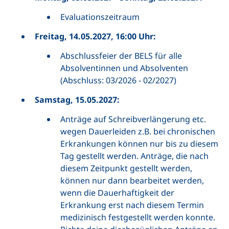
Evaluationszeitraum
Freitag, 14.05.2027, 16:00 Uhr:
Abschlussfeier der BELS für alle
Absolventinnen und Absolventen
(Abschluss: 03/2026 - 02/2027)
Samstag, 15.05.2027:
Anträge auf Schreibverlängerung etc.
wegen Dauerleiden z.B. bei chronischen
Erkrankungen können nur bis zu diesem
Tag gestellt werden. Anträge, die nach
diesem Zeitpunkt gestellt werden,
können nur dann bearbeitet werden,
wenn die Dauerhaftigkeit der
Erkrankung erst nach diesem Termin
medizinisch festgestellt werden konnte.