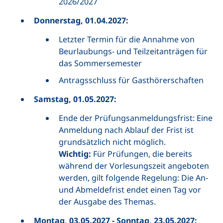
2026/2027
Donnerstag, 01.04.2027:
Letzter Termin für die Annahme von
Beurlaubungs- und Teilzeitanträgen für
das Sommersemester
Antragsschluss für Gasthörerschaften
Samstag, 01.05.2027:
Ende der Prüfungsanmeldungsfrist: Eine
Anmeldung nach Ablauf der Frist ist
grundsätzlich nicht möglich.
Wichtig:
Für Prüfungen, die bereits
während der Vorlesungszeit angeboten
werden, gilt folgende Regelung: Die An-
und Abmeldefrist endet einen Tag vor
der Ausgabe des Themas.
Montag, 03.05.2027 - Sonntag, 23.05.2027: