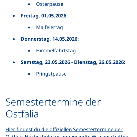
Osterpause
Freitag, 01.05.2026:
Maifeiertag
Donnerstag, 14.05.2026:
Himmelfahrtstag
Samstag, 23.05.2026 - Dienstag, 26.05.2026:
Pfingstpause
Semestertermine der
Ostfalia
Hier findest du die offiziellen Semestertermine der
Ostfalia Hochschule für angewandte Wissenschaften.