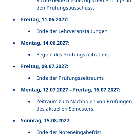
Richte deine diesbezüglichen Anträge an
den Prüfungsausschuss.
Freitag, 11.06.2027:
Ende der Lehrveranstaltungen
Montag, 14.06.2027:
Beginn des Prüfungszeitraums
Freitag, 09.07.2027:
Ende der Prüfungszeitraums
Montag, 12.07.2027 – Freitag, 16.07.2027:
Zeitraum zum Nachholen von Prüfungen
des aktuellen Semesters
Sonntag, 15.08.2027:
Ende der Noteneingabefrist