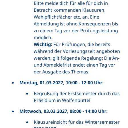
Bitte melde dich für alle für dich in
Betracht kommenden Klausuren,
Wahlpflichtfächer etc. an. Eine
Abmeldung ist ohne Konsequenzen bis
zu einem Tag vor der Prüfungsleistung
möglich.
Wichtig:
Für Prüfungen, die bereits
während der Vorlesungszeit angeboten
werden, gilt folgende Regelung: Die An-
und Abmeldefrist endet einen Tag vor
der Ausgabe des Themas.
Montag, 01.03.2027, 10:00 - 12:00 Uhr:
Begrüßung der Erstsemester durch das
Präsidium in Wolfenbüttel
Mittwoch, 03.03.2027, 08:00 - 14:00 Uhr:
Klausureinsicht für das Wintersemester