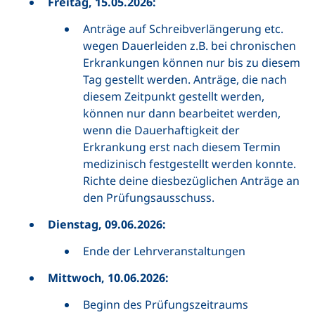
Freitag, 15.05.2026:
Anträge auf Schreibverlängerung etc.
wegen Dauerleiden z.B. bei chronischen
Erkrankungen können nur bis zu diesem
Tag gestellt werden. Anträge, die nach
diesem Zeitpunkt gestellt werden,
können nur dann bearbeitet werden,
wenn die Dauerhaftigkeit der
Erkrankung erst nach diesem Termin
medizinisch festgestellt werden konnte.
Richte deine diesbezüglichen Anträge an
den Prüfungsausschuss.
Dienstag, 09.06.2026:
Ende der Lehrveranstaltungen
Mittwoch, 10.06.2026:
Beginn des Prüfungszeitraums