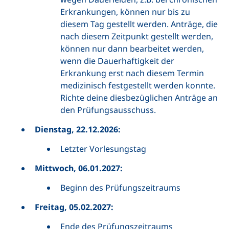
Erkrankungen, können nur bis zu
diesem Tag gestellt werden. Anträge, die
nach diesem Zeitpunkt gestellt werden,
können nur dann bearbeitet werden,
wenn die Dauerhaftigkeit der
Erkrankung erst nach diesem Termin
medizinisch festgestellt werden konnte.
Richte deine diesbezüglichen Anträge an
den Prüfungsausschuss.
Dienstag, 22.12.2026:
Letzter Vorlesungstag
Mittwoch, 06.01.2027:
Beginn des Prüfungszeitraums
Freitag, 05.02.2027:
Ende des Prüfungszeitraums