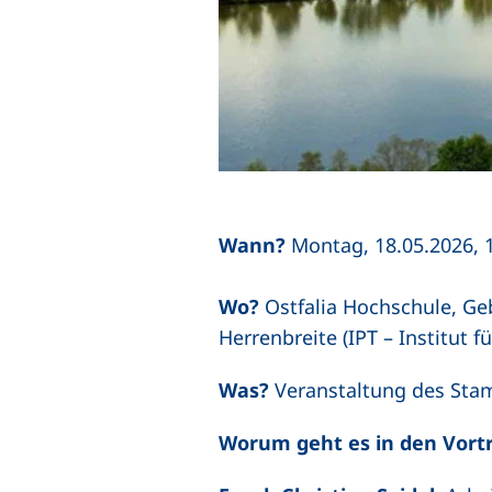
Wann?
Montag, 18.05.2026, 
Wo?
Ostfalia Hochschule, Ge
Herrenbreite (IPT – Institut 
Was?
Veranstaltung des Stamm
Worum geht es in den Vort