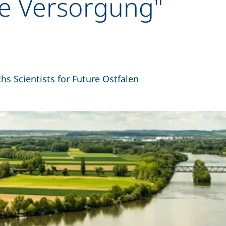
 Versorgung"
s Scientists for Future Ostfalen