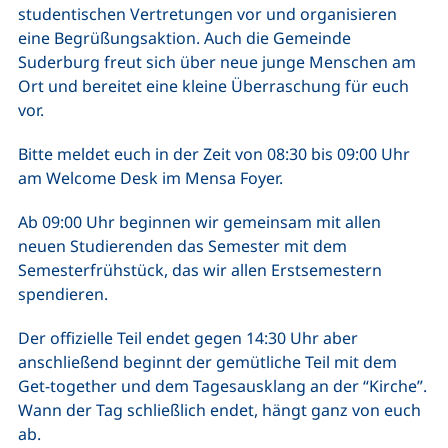
studentischen Vertretungen vor und organisieren
eine Begrüßungsaktion. Auch die Gemeinde
Suderburg freut sich über neue junge Menschen am
Ort und bereitet eine kleine Überraschung für euch
vor.
Bitte meldet euch in der Zeit von 08:30 bis 09:00 Uhr
am Welcome Desk im Mensa Foyer.
Ab 09:00 Uhr beginnen wir gemeinsam mit allen
neuen Studierenden das Semester mit dem
Semesterfrühstück, das wir allen Erstsemestern
spendieren.
Der offizielle Teil endet gegen 14:30 Uhr aber
anschließend beginnt der gemütliche Teil mit dem
Get-together und dem Tagesausklang an der “Kirche”.
Wann der Tag schließlich endet, hängt ganz von euch
ab.