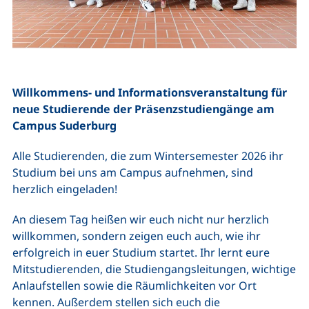
Willkommens- und Informationsveranstaltung für
neue Studierende der Präsenzstudiengänge am
Campus Suderburg
Alle Studierenden, die zum Wintersemester 2026 ihr
Studium bei uns am Campus aufnehmen, sind
herzlich eingeladen!
An diesem Tag heißen wir euch nicht nur herzlich
willkommen, sondern zeigen euch auch, wie ihr
erfolgreich in euer Studium startet. Ihr lernt eure
Mitstudierenden, die Studiengangsleitungen, wichtige
Anlaufstellen sowie die Räumlichkeiten vor Ort
kennen. Außerdem stellen sich euch die