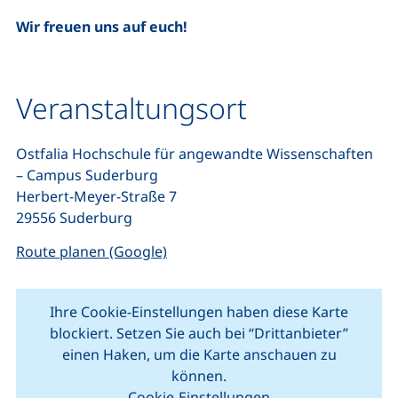
Wir freuen uns auf euch!
Veranstaltungsort
Ostfalia Hochschule für angewandte Wissenschaften
– Campus Suderburg
Herbert-Meyer-Straße 7
29556 Suderburg
(externer Link, öffnet neues Fenste
Route planen (Google)
Ihre Cookie-Einstellungen haben diese Karte
blockiert. Setzen Sie auch bei “Drittanbieter”
einen Haken, um die Karte anschauen zu
können.
Cookie-Einstellungen