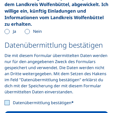
dem Landkreis Wolfenbüttel, abgewickelt. Ich
willige ein, künftig Einladungen und
Informationen vom Landkreis Wolfenbüttel
zu erhalten.
Ja
Nein
Datenübermittlung bestätigen
Die mit diesem Formular übermittelten Daten werden
nur für den angegebenen Zweck des Formulars
gespeichert und verwendet. Die Daten werden nicht
an Dritte weitergegeben. Mit dem Setzen des Hakens
im Feld "Datenübermittlung bestätigen" erklärst du
dich mit der Speicherung der mit diesem Formular
übermittelten Daten einverstanden.
Datenübermittlung bestätigen
*