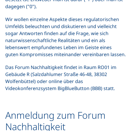
dagegen ("0").
Wir wollen einzelne Aspekte dieses regulatorischen
Umfelds beleuchten und diskutieren und vielleicht
sogar Antworten finden auf die Frage, wie sich
naturwissenschaftliche Realitäten und ein als
lebenswert empfundenes Leben im Geiste eines
guten Kompromisses miteinander vereinbaren lassen.
Das Forum Nachhaltigkeit findet in Raum RO01 im
Gebäude R (Salzdahlumer Straße 46-48, 38302
Wolfenbüttel) oder online über das
Videokonferenzsystem BigBlueButton (BBB) statt.
Anmeldung zum Forum
Nachhaltigkeit