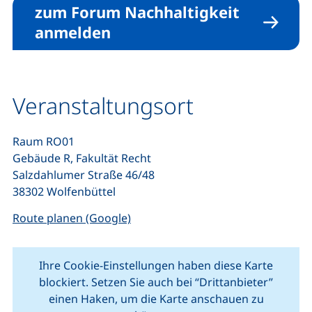
zum Forum Nachhaltigkeit
anmelden
Veranstaltungsort
Raum RO01
Gebäude R, Fakultät Recht
Salzdahlumer Straße 46/48
38302 Wolfenbüttel
(externer Link, öffnet neues Fenste
Route planen (Google)
Ihre Cookie-Einstellungen haben diese Karte
blockiert. Setzen Sie auch bei “Drittanbieter”
einen Haken, um die Karte anschauen zu