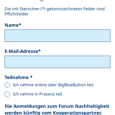
Die mit Sternchen (*) gekennzeichneten Felder sind
Pflichtfelder
Name
*
E-Mail-Adresse
*
Teilnahme
*
Ich nehme online über BigBlueButton teil.
Ich nehme in Präsenz teil.
Die Anmeldungen zum Forum Nachhaltigkeit
werden künftig vom Kooperationspartner,