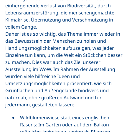
einhergehende Verlust von Biodiversität, durch
Lebensraumzerstörung, die menschengemachte
Klimakrise, Übernutzung und Verschmutzung in
vollem Gange.
Daher ist es so wichtig, das Thema immer wieder in
das Bewusstsein der Menschen zu holen und
Handlungsmöglichkeiten aufzuzeigen, was jeder
Einzelne tun kann, um die Welt ein Stückchen besser
zu machen. Dies war auch das Ziel unserer
Ausstellung im WoW. Im Rahmen der Ausstellung
wurden viele hilfreiche Ideen und
Umsetzungsmöglichkeiten präsentiert, wie sich
Grünflächen und Außengelände biodivers und
naturnah, ohne größeren Aufwand und für
jedermann, gestalteten lassen:
Wildblumenwiese statt eines englischen
Rasens: Im Garten oder auf dem Balkon
möglichst heimische, regionale Pflanzen