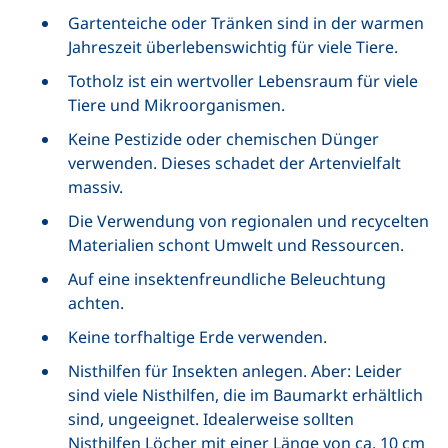
Gartenteiche oder Tränken sind in der warmen
Jahreszeit überlebenswichtig für viele Tiere.
Totholz ist ein wertvoller Lebensraum für viele
Tiere und Mikroorganismen.
Keine Pestizide oder chemischen Dünger
verwenden. Dieses schadet der Artenvielfalt
massiv.
Die Verwendung von regionalen und recycelten
Materialien schont Umwelt und Ressourcen.
Auf eine insektenfreundliche Beleuchtung
achten.
Keine torfhaltige Erde verwenden.
Nisthilfen für Insekten anlegen. Aber: Leider
sind viele Nisthilfen, die im Baumarkt erhältlich
sind, ungeeignet. Idealerweise sollten
Nisthilfen Löcher mit einer Länge von ca. 10 cm