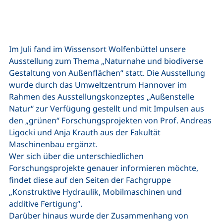
Im Juli fand im Wissensort Wolfenbüttel unsere
Ausstellung zum Thema „Naturnahe und biodiverse
Gestaltung von Außenflächen“ statt. Die Ausstellung
wurde durch das Umweltzentrum Hannover im
Rahmen des Ausstellungskonzeptes „Außenstelle
Natur“ zur Verfügung gestellt und mit Impulsen aus
den „grünen“ Forschungsprojekten von Prof. Andreas
Ligocki und Anja Krauth aus der Fakultät
Maschinenbau ergänzt.
Wer sich über die unterschiedlichen
Forschungsprojekte genauer informieren möchte,
findet diese auf den Seiten der Fachgruppe
„Konstruktive Hydraulik, Mobilmaschinen und
additive Fertigung“.
Darüber hinaus wurde der Zusammenhang von