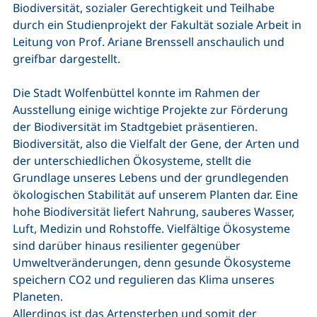
Biodiversität, sozialer Gerechtigkeit und Teilhabe
durch ein Studienprojekt der Fakultät soziale Arbeit in
Leitung von Prof. Ariane Brenssell anschaulich und
greifbar dargestellt.
Die Stadt Wolfenbüttel konnte im Rahmen der
Ausstellung einige wichtige Projekte zur Förderung
der Biodiversität im Stadtgebiet präsentieren.
Biodiversität, also die Vielfalt der Gene, der Arten und
der unterschiedlichen Ökosysteme, stellt die
Grundlage unseres Lebens und der grundlegenden
ökologischen Stabilität auf unserem Planten dar. Eine
hohe Biodiversität liefert Nahrung, sauberes Wasser,
Luft, Medizin und Rohstoffe. Vielfältige Ökosysteme
sind darüber hinaus resilienter gegenüber
Umweltveränderungen, denn gesunde Ökosysteme
speichern CO2 und regulieren das Klima unseres
Planeten.
Allerdings ist das Artensterben und somit der