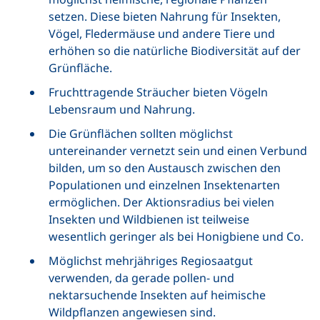
setzen. Diese bieten Nahrung für Insekten,
Vögel, Fledermäuse und andere Tiere und
erhöhen so die natürliche Biodiversität auf der
Grünfläche.
Fruchttragende Sträucher bieten Vögeln
Lebensraum und Nahrung.
Die Grünflächen sollten möglichst
untereinander vernetzt sein und einen Verbund
bilden, um so den Austausch zwischen den
Populationen und einzelnen Insektenarten
ermöglichen. Der Aktionsradius bei vielen
Insekten und Wildbienen ist teilweise
wesentlich geringer als bei Honigbiene und Co.
Möglichst mehrjähriges Regiosaatgut
verwenden, da gerade pollen- und
nektarsuchende Insekten auf heimische
Wildpflanzen angewiesen sind.