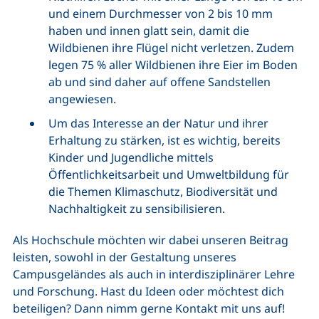
und einem Durchmesser von 2 bis 10 mm
haben und innen glatt sein, damit die
Wildbienen ihre Flügel nicht verletzen. Zudem
legen 75 % aller Wildbienen ihre Eier im Boden
ab und sind daher auf offene Sandstellen
angewiesen.
Um das Interesse an der Natur und ihrer
Erhaltung zu stärken, ist es wichtig, bereits
Kinder und Jugendliche mittels
Öffentlichkeitsarbeit und Umweltbildung für
die Themen Klimaschutz, Biodiversität und
Nachhaltigkeit zu sensibilisieren.
Als Hochschule möchten wir dabei unseren Beitrag
leisten, sowohl in der Gestaltung unseres
Campusgeländes als auch in interdisziplinärer Lehre
und Forschung. Hast du Ideen oder möchtest dich
beteiligen? Dann nimm gerne Kontakt mit uns auf!