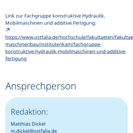
Link zur Fachgruppe konstruktive Hydraulik,
Mobilmaschinen und additive Fertigung:
https://www.ostfalia.de/hochschule/fakultaeten/fakultae
maschinenbau/institute/ikam/fachgruppe-
konstruktive-hydraulik-mobilmaschinen-und-additive-
(externer Link, öffnet neues Fenster)
fertigung
Ansprechperson
Redaktion:
Matthias Dickel
m.dickel@ostfalia.de