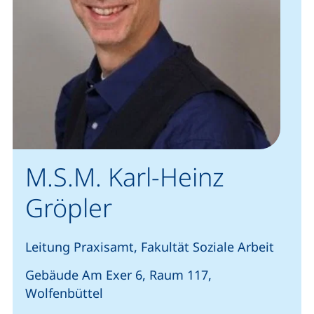
M.S.M. Karl-Heinz
Gröpler
Leitung Praxisamt, Fakultät Soziale Arbeit
Gebäude Am Exer 6, Raum 117,
Wolfenbüttel