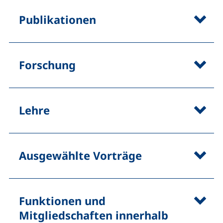
Publikationen
Forschung
Lehre
Ausgewählte Vorträge
Funktionen und
Mitgliedschaften innerhalb