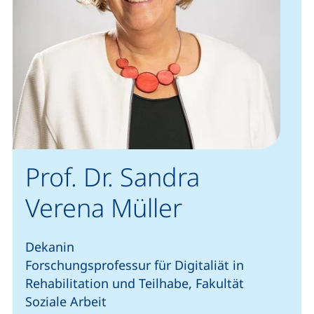
Prof. Dr. Sandra
Verena Müller
Dekanin
Forschungsprofessur für Digitaliät in
Rehabilitation und Teilhabe, Fakultät
Soziale Arbeit