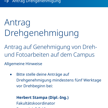
Antrag Drehgenehmigung
Antrag
Drehgenehmigung
Antrag auf Genehmigung von Dreh-
und Fotoarbeiten auf dem Campus
Allgemeine Hinweise
Bitte stelle deine Anträge auf
Drehgenehmigung mindestens fünf Werktage
vor Drehbeginn bei:
Herbert Stampa (Dipl.-Ing.)
Fakultätskoordinator