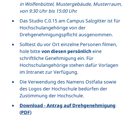
in Wolfenbüttel, Mustergebäude, Musterraum,
von 9:30 Uhr bis 15:00 Uhr.
Das Studio C.0.15 am Campus Salzgitter ist für
Hochschulangehörige von der
Drehgenehmigungspflicht ausgenommen.
Solltest du vor Ort einzelne Personen filmen,
hole bitte
von diesen persönlich
eine
schriftliche Genehmigung ein. Für
Hochschulangehörige stehen dafür Vorlagen
im Intranet zur Verfügung.
Die Verwendung des Namens Ostfalia sowie
des Logos der Hochschule bedürfen der
Zustimmung der Hochschule.
Download - Antrag auf Drehgenehmigung
(PDF)