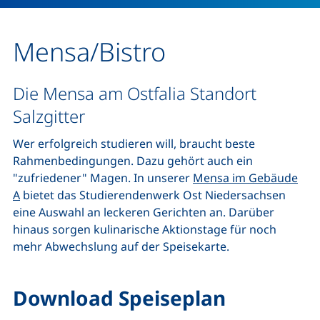
Mensa/Bistro
Die Mensa am Ostfalia Standort
Salzgitter
Wer erfolgreich studieren will, braucht beste
Rahmenbedingungen. Dazu gehört auch ein
"zufriedener" Magen. In unserer
Mensa im Gebäude
A
bietet das Studierendenwerk Ost Niedersachsen
eine Auswahl an leckeren Gerichten an. Darüber
hinaus sorgen kulinarische Aktionstage für noch
mehr Abwechslung auf der Speisekarte.
Download Speiseplan