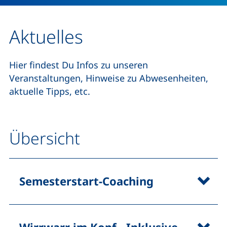
Aktuelles
Hier findest Du Infos zu unseren
Veranstaltungen, Hinweise zu Abwesenheiten,
aktuelle Tipps, etc.
Übersicht
Semesterstart-Coaching