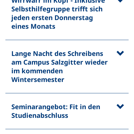
Wirrwarr im Kopf - Inklusive
Selbsthilfegruppe trifft sich
jeden ersten Donnerstag
eines Monats
Lange Nacht des Schreibens
am Campus Salzgitter wieder
im kommenden
Wintersemester
Seminarangebot: Fit in den
Studienabschluss