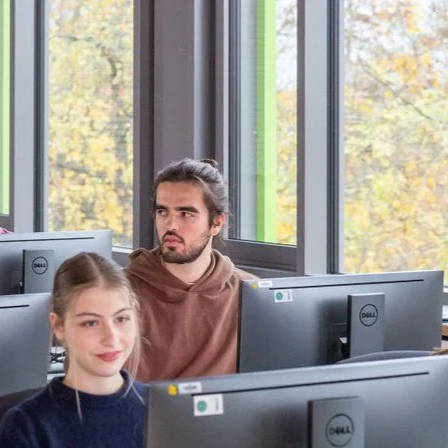
Direkt zum Inhalt