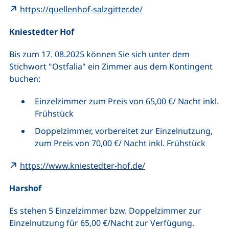
(externer Link, öffnet
https://quellenhof-salzgitter.de/
Kniestedter Hof
Bis zum 17. 08.2025 können Sie sich unter dem
Stichwort "Ostfalia" ein Zimmer aus dem Kontingent
buchen:
Einzelzimmer zum Preis von 65,00 €/ Nacht inkl.
Frühstück
Doppelzimmer, vorbereitet zur Einzelnutzung,
zum Preis von 70,00 €/ Nacht inkl. Frühstück
(externer Link, öffnet
https://www.kniestedter-hof.de/
Harshof
Es stehen 5 Einzelzimmer bzw. Doppelzimmer zur
Einzelnutzung für 65,00 €/Nacht zur Verfügung.