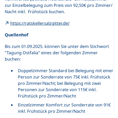
zur Einzelbelegung zum Preis von 92,50€ pro Zimmer/
Nacht inkl. Frühstück buchen.
(externer Link, öffnet n
https://ratskellersalzgitter.de/
Quellenhof
Bis zum 01.09.2025. können Sie unter dem Stichwort
"Tagung Ostfalia" eines der folgenden Zimmer
buchen:
Doppelzimmer Standard bei Belegung mit einer
Person zur Sonderrate von 75€ inkl. Frühstück
pro Zimmer/Nacht; bei Belegung mit zwei
Personen zur Sonderrate von 115€ inkl.
Frühstück pro Zimmer/Nacht
Einzelzimmer Komfort zur Sonderrate von 91€
inkl. Frühstück pro Zimmer/Nacht