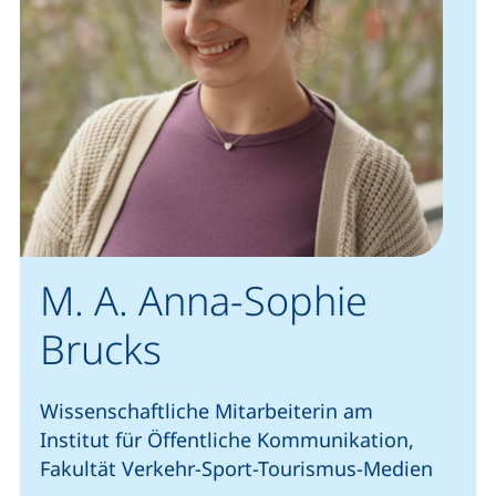
M. A. Anna-Sophie
Brucks
Wissenschaftliche Mitarbeiterin am
Institut für Öffentliche Kommunikation,
Fakultät Verkehr-Sport-Tourismus-Medien