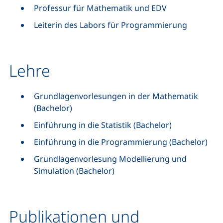
Professur für Mathematik und EDV
Leiterin des Labors für Programmierung
Lehre
Grundlagenvorlesungen in der Mathematik
(Bachelor)
Einführung in die Statistik (Bachelor)
Einführung in die Programmierung (Bachelor)
Grundlagenvorlesung Modellierung und
Simulation (Bachelor)
Publikationen und