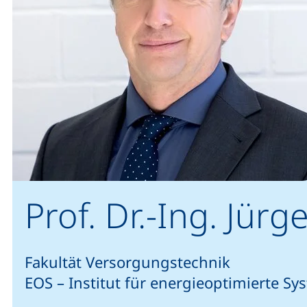
Prof. Dr.-Ing. Jür
Fakultät Versorgungstechnik
EOS – Institut für energieoptimierte Sy