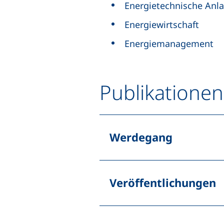
Energietechnische Anl
Energiewirtschaft
Energiemanagement
Publikationen
Werdegang
Veröffentlichungen