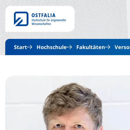
Start
Hochschule
Fakultäten
Verso