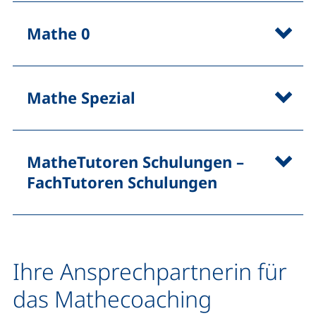
Mathe 0
Mathe Spezial
MatheTutoren Schulungen –
FachTutoren Schulungen
Ihre Ansprechpartnerin für
das Mathecoaching