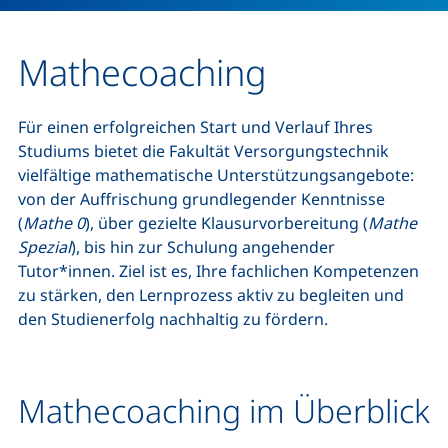
Mathecoaching
Für einen erfolgreichen Start und Verlauf Ihres
Studiums bietet die Fakultät Versorgungstechnik
vielfältige mathematische Unterstützungsangebote:
von der Auffrischung grundlegender Kenntnisse
(
Mathe 0
), über gezielte Klausurvorbereitung (
Mathe
Spezial
), bis hin zur Schulung angehender
Tutor*innen. Ziel ist es, Ihre fachlichen Kompetenzen
zu stärken, den Lernprozess aktiv zu begleiten und
den Studienerfolg nachhaltig zu fördern.
Mathecoaching im Überblick