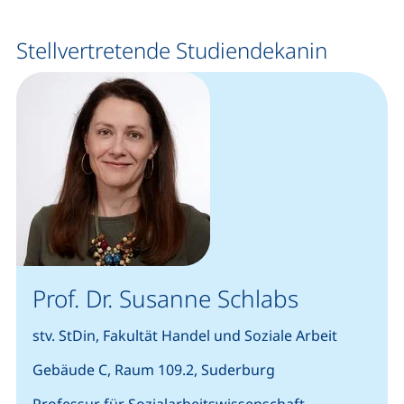
Stellvertretende Studiendekanin
Prof. Dr. Susanne Schlabs
stv. StDin, Fakultät Handel und Soziale Arbeit
Gebäude C, Raum 109.2, Suderburg
Professur für Sozialarbeitswissenschaft