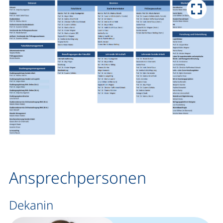
Organisationsstruktur
Ansprechpersonen
Dekanin