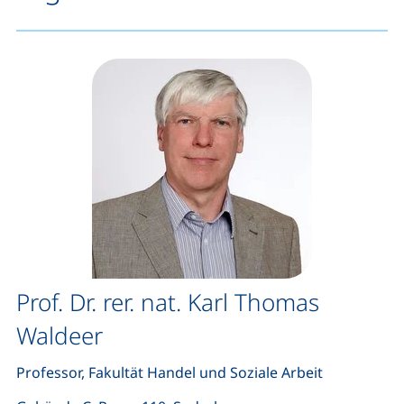
Prof. Dr. rer. nat. Karl Thomas
Waldeer
Professor, Fakultät Handel und Soziale Arbeit