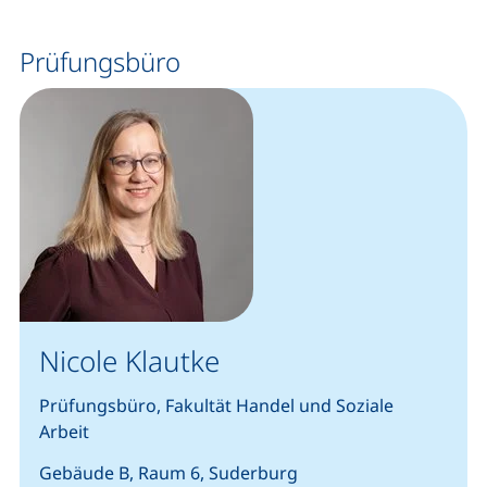
Prüfungsbüro
Nicole Klautke
Prüfungsbüro, Fakultät Handel und Soziale
Arbeit
Gebäude B, Raum 6, Suderburg