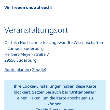
Wir freuen uns auf euch!
Veranstaltungsort
Ostfalia Hochschule für angewandte Wissenschaften
– Campus Suderburg
Herbert-Meyer-Straße 7
29556 Suderburg
(externer Link, öffnet neues Fenste
Route planen (Google)
Ihre Cookie-Einstellungen haben diese Karte
blockiert. Setzen Sie auch bei “Drittanbieter”
einen Haken, um die Karte anschauen zu
können.
Cookie-Einstellungen