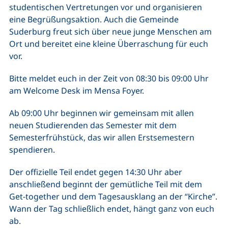
studentischen Vertretungen vor und organisieren
eine Begrüßungsaktion. Auch die Gemeinde
Suderburg freut sich über neue junge Menschen am
Ort und bereitet eine kleine Überraschung für euch
vor.
Bitte meldet euch in der Zeit von 08:30 bis 09:00 Uhr
am Welcome Desk im Mensa Foyer.
Ab 09:00 Uhr beginnen wir gemeinsam mit allen
neuen Studierenden das Semester mit dem
Semesterfrühstück, das wir allen Erstsemestern
spendieren.
Der offizielle Teil endet gegen 14:30 Uhr aber
anschließend beginnt der gemütliche Teil mit dem
Get-together und dem Tagesausklang an der “Kirche”.
Wann der Tag schließlich endet, hängt ganz von euch
ab.