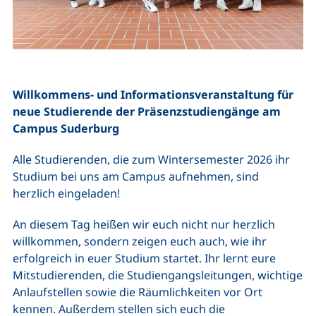
Willkommens- und Informationsveranstaltung für
neue Studierende der Präsenzstudiengänge am
Campus Suderburg
Alle Studierenden, die zum Wintersemester 2026 ihr
Studium bei uns am Campus aufnehmen, sind
herzlich eingeladen!
An diesem Tag heißen wir euch nicht nur herzlich
willkommen, sondern zeigen euch auch, wie ihr
erfolgreich in euer Studium startet. Ihr lernt eure
Mitstudierenden, die Studiengangsleitungen, wichtige
Anlaufstellen sowie die Räumlichkeiten vor Ort
kennen. Außerdem stellen sich euch die