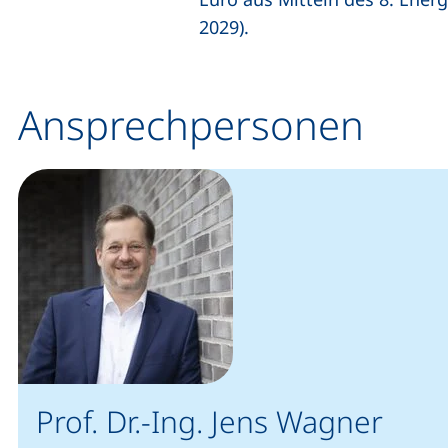
2029).
Ansprechpersonen
Prof. Dr.-Ing. Jens Wagner