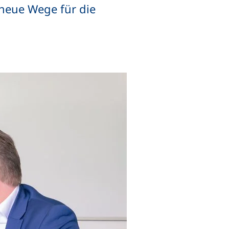
 neue Wege für die