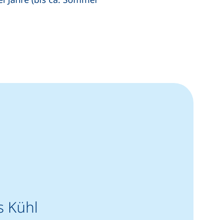
rs Kühl