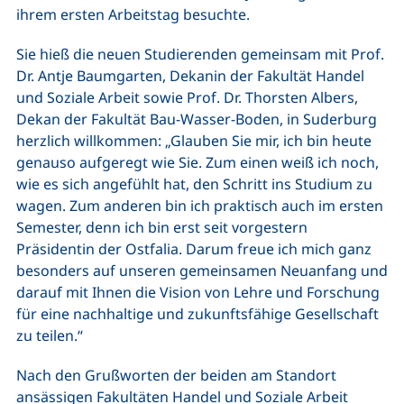
ihrem ersten Arbeitstag besuchte.
Sie hieß die neuen Studierenden gemeinsam mit Prof.
Dr. Antje Baumgarten, Dekanin der Fakultät Handel
und Soziale Arbeit sowie Prof. Dr. Thorsten Albers,
Dekan der Fakultät Bau-Wasser-Boden, in Suderburg
herzlich willkommen: „Glauben Sie mir, ich bin heute
genauso aufgeregt wie Sie. Zum einen weiß ich noch,
wie es sich angefühlt hat, den Schritt ins Studium zu
wagen. Zum anderen bin ich praktisch auch im ersten
Semester, denn ich bin erst seit vorgestern
Präsidentin der Ostfalia. Darum freue ich mich ganz
besonders auf unseren gemeinsamen Neuanfang und
darauf mit Ihnen die Vision von Lehre und Forschung
für eine nachhaltige und zukunftsfähige Gesellschaft
zu teilen.“
Nach den Grußworten der beiden am Standort
ansässigen Fakultäten Handel und Soziale Arbeit