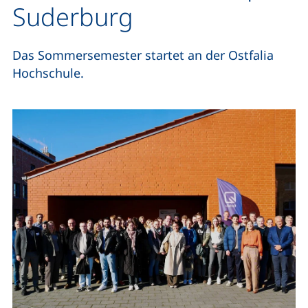
Suderburg
Das Sommersemester startet an der Ostfalia
Hochschule.