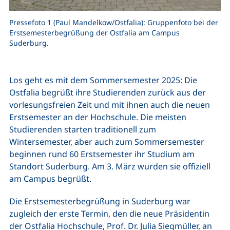
Pressefoto 1 (Paul Mandelkow/Ostfalia): Gruppenfoto bei der
Erstsemesterbegrüßung der Ostfalia am Campus
Suderburg.
Los geht es mit dem Sommersemester 2025: Die
Ostfalia begrüßt ihre Studierenden zurück aus der
vorlesungsfreien Zeit und mit ihnen auch die neuen
Erstsemester an der Hochschule. Die meisten
Studierenden starten traditionell zum
Wintersemester, aber auch zum Sommersemester
beginnen rund 60 Erstsemester ihr Studium am
Standort Suderburg. Am 3. März wurden sie offiziell
am Campus begrüßt.
Die Erstsemesterbegrüßung in Suderburg war
zugleich der erste Termin, den die neue Präsidentin
der Ostfalia Hochschule, Prof. Dr. Julia Siegmüller, an