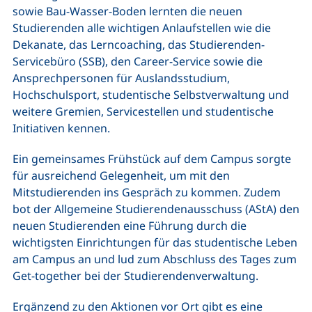
sowie Bau-Wasser-Boden lernten die neuen
Studierenden alle wichtigen Anlaufstellen wie die
Dekanate, das Lerncoaching, das Studierenden-
Servicebüro (SSB), den Career-Service sowie die
Ansprechpersonen für Auslandsstudium,
Hochschulsport, studentische Selbstverwaltung und
weitere Gremien, Servicestellen und studentische
Initiativen kennen.
Ein gemeinsames Frühstück auf dem Campus sorgte
für ausreichend Gelegenheit, um mit den
Mitstudierenden ins Gespräch zu kommen. Zudem
bot der Allgemeine Studierendenausschuss (AStA) den
neuen Studierenden eine Führung durch die
wichtigsten Einrichtungen für das studentische Leben
am Campus an und lud zum Abschluss des Tages zum
Get-together bei der Studierendenverwaltung.
Ergänzend zu den Aktionen vor Ort gibt es eine