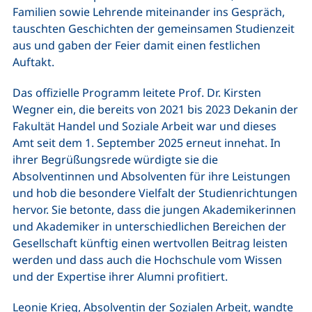
Familien sowie Lehrende miteinander ins Gespräch,
tauschten Geschichten der gemeinsamen Studienzeit
aus und gaben der Feier damit einen festlichen
Auftakt.
Das offizielle Programm leitete Prof. Dr. Kirsten
Wegner ein, die bereits von 2021 bis 2023 Dekanin der
Fakultät Handel und Soziale Arbeit war und dieses
Amt seit dem 1. September 2025 erneut innehat. In
ihrer Begrüßungsrede würdigte sie die
Absolventinnen und Absolventen für ihre Leistungen
und hob die besondere Vielfalt der Studienrichtungen
hervor. Sie betonte, dass die jungen Akademikerinnen
und Akademiker in unterschiedlichen Bereichen der
Gesellschaft künftig einen wertvollen Beitrag leisten
werden und dass auch die Hochschule vom Wissen
und der Expertise ihrer Alumni profitiert.
Leonie Krieg, Absolventin der Sozialen Arbeit, wandte