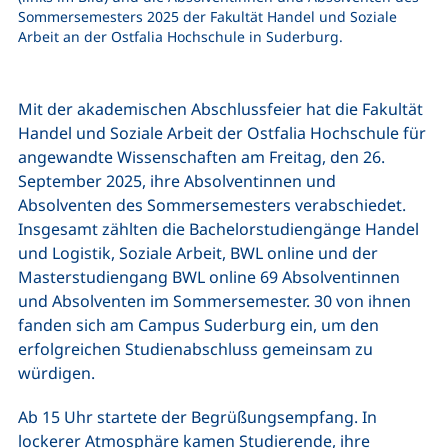
Sommersemesters 2025 der Fakultät Handel und Soziale
Arbeit an der Ostfalia Hochschule in Suderburg.
Mit der akademischen Abschlussfeier hat die Fakultät
Handel und Soziale Arbeit der Ostfalia Hochschule für
angewandte Wissenschaften am Freitag, den 26.
September 2025, ihre Absolventinnen und
Absolventen des Sommersemesters verabschiedet.
Insgesamt zählten die Bachelorstudiengänge Handel
und Logistik, Soziale Arbeit, BWL online und der
Masterstudiengang BWL online 69 Absolventinnen
und Absolventen im Sommersemester. 30 von ihnen
fanden sich am Campus Suderburg ein, um den
erfolgreichen Studienabschluss gemeinsam zu
würdigen.
Ab 15 Uhr startete der Begrüßungsempfang. In
lockerer Atmosphäre kamen Studierende, ihre