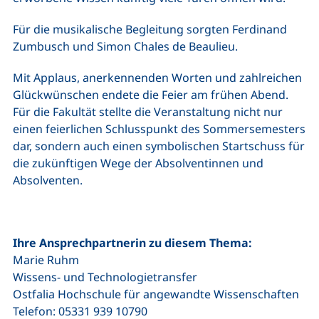
Für die musikalische Begleitung sorgten Ferdinand
Zumbusch und Simon Chales de Beaulieu.
Mit Applaus, anerkennenden Worten und zahlreichen
Glückwünschen endete die Feier am frühen Abend.
Für die Fakultät stellte die Veranstaltung nicht nur
einen feierlichen Schlusspunkt des Sommersemesters
dar, sondern auch einen symbolischen Startschuss für
die zukünftigen Wege der Absolventinnen und
Absolventen.
Ihre Ansprechpartnerin zu diesem Thema:
Marie Ruhm
Wissens- und Technologietransfer
Ostfalia Hochschule für angewandte Wissenschaften
Telefon: 05331 939 10790