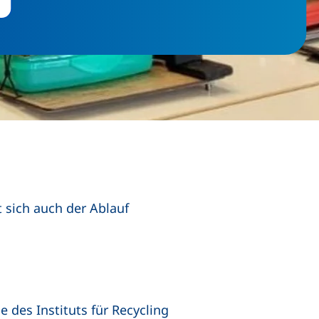
t sich auch der Ablauf
 des Instituts für Recycling