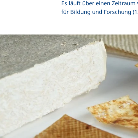
Es läuft über einen Zeitrau
für Bildung und Forschung 