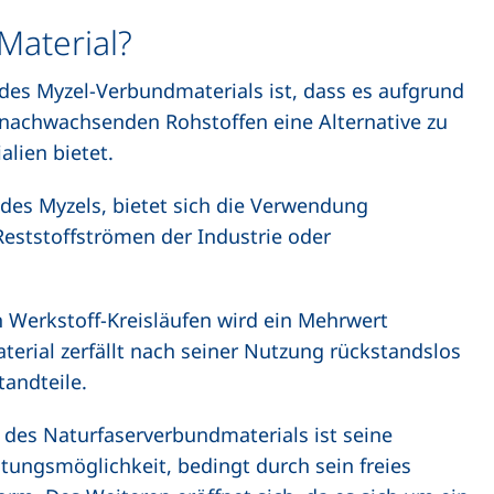
Material?
 des Myzel-Verbundmaterials ist, dass es aufgrund
 nachwachsenden Rohstoffen eine Alternative zu
lien bietet.
des Myzels, bietet sich die Verwendung
Reststoffströmen der Industrie oder
 Werkstoff-Kreisläufen wird ein Mehrwert
terial zerfällt nach seiner Nutzung rückstandslos
tandteile.
l des Naturfaserverbundmaterials ist seine
tungsmöglichkeit, bedingt durch sein freies